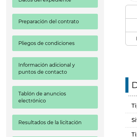
Preparación del contrato
Pliegos de condiciones
Información adicional y
puntos de contacto
D
Tablón de anuncios
electrónico
T
S
Resultados de la licitación
T