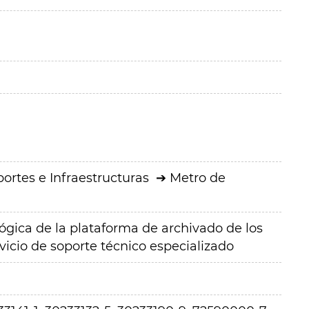
ortes e Infraestructuras
Metro de
ógica de la plataforma de archivado de los
vicio de soporte técnico especializado