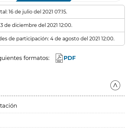
l: 16 de julio del 2021 07:15.
 3 de diciembre del 2021 12:00.
es de participación: 4 de agosto del 2021 12:00.
guientes formatos:
PDF
itación