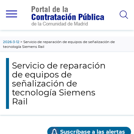
contenido
principal
2026-3-12
Servicio de reparación de equipos de señalización de
tecnología Siemens Rail
Servicio de reparación
de equipos de
señalización de
tecnología Siemens
Rail
Suscríbase a las alertas