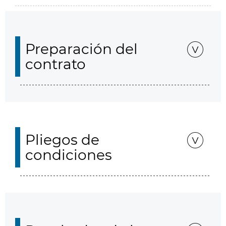
Preparación del
contrato
Pliegos de
condiciones