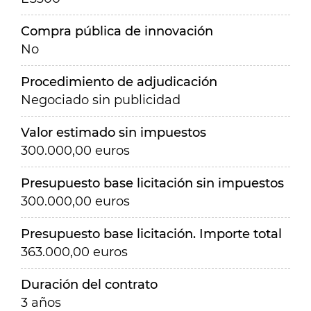
Compra pública de innovación
No
Procedimiento de adjudicación
Negociado sin publicidad
Valor estimado sin impuestos
300.000,00 euros
Presupuesto base licitación sin impuestos
300.000,00 euros
Presupuesto base licitación. Importe total
363.000,00 euros
Duración del contrato
3 años