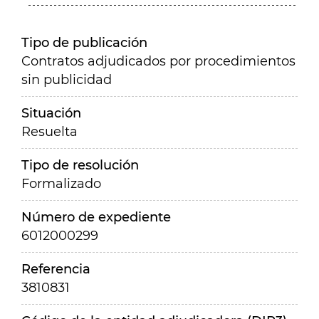
Tipo de publicación
Contratos adjudicados por procedimientos
sin publicidad
Situación
Resuelta
Tipo de resolución
Formalizado
Número de expediente
6012000299
Referencia
3810831