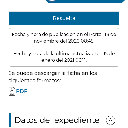
Resuelta
Fecha y hora de publicación en el Portal: 18 de
noviembre del 2020 08:45.
Fecha y hora de la última actualización: 15 de
enero del 2021 06:11.
Se puede descargar la ficha en los
siguientes formatos:
PDF
Datos del expediente