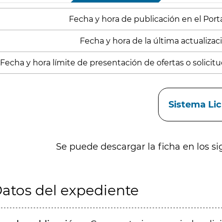
Fecha y hora de publicación en el Port
Fecha y hora de la última actualizació
Fecha y hora límite de presentación de ofertas o solicitud
aces
Sistema Li
Se puede descargar la ficha en los si
atos del expediente