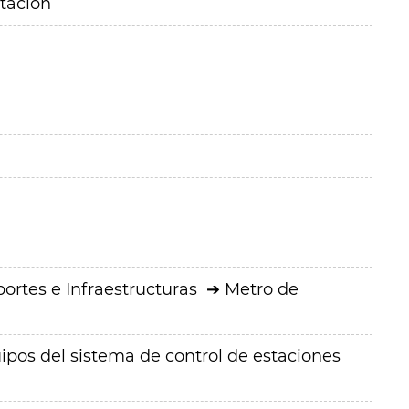
itación
ortes e Infraestructuras
Metro de
ipos del sistema de control de estaciones