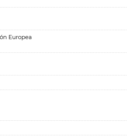
ión Europea