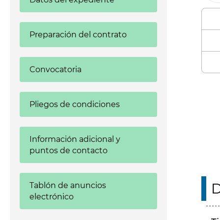
Preparación del contrato
Convocatoria
Enl
Pliegos de condiciones
Información adicional y
puntos de contacto
D
Tablón de anuncios
electrónico