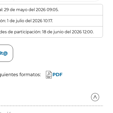
al: 29 de mayo del 2026 09:05.
n: 1 de julio del 2026 10:17.
es de participación: 18 de junio del 2026 12:00.
cit@
guientes formatos:
PDF