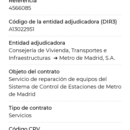
Referencia
4566085
Código de la entidad adjudicadora (DIR3)
A13022951
Entidad adjudicadora
Consejería de Vivienda, Transportes e
Infraestructuras
Metro de Madrid, S.A.
Objeto del contrato
Servicio de reparación de equipos del
Sistema de Control de Estaciones de Metro
de Madrid
Tipo de contrato
Servicios
Código CPV