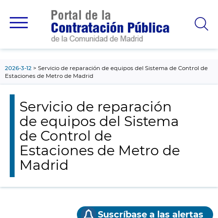
contenido
principal
2026-3-12
Servicio de reparación de equipos del Sistema de Control de
Estaciones de Metro de Madrid
Servicio de reparación
de equipos del Sistema
de Control de
Estaciones de Metro de
Madrid
Suscríbase a las alertas