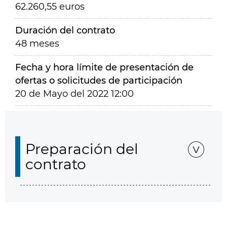
62.260,55 euros
Duración del contrato
48 meses
Fecha y hora límite de presentación de
ofertas o solicitudes de participación
20 de Mayo del 2022 12:00
Preparación del
contrato