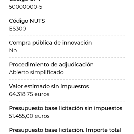
50000000-5
Código NUTS
ES300
Compra pública de innovación
No
Procedimiento de adjudicación
Abierto simplificado
Valor estimado sin impuestos
64.318,75 euros
Presupuesto base licitación sin impuestos
51.455,00 euros
Presupuesto base licitación. Importe total