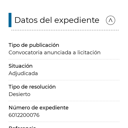
Datos del expediente
Tipo de publicación
Convocatoria anunciada a licitación
Situación
Adjudicada
Tipo de resolución
Desierto
Número de expediente
6012200076