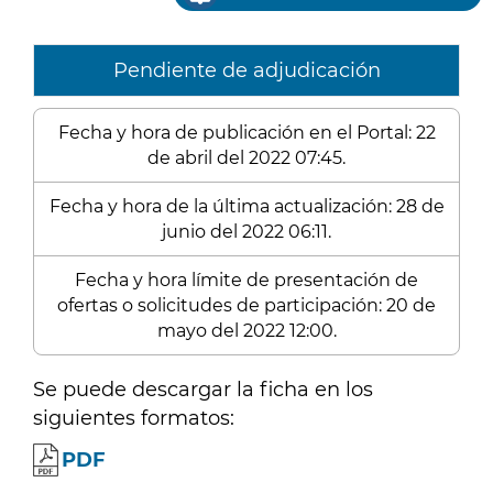
Pendiente de adjudicación
Fecha y hora de publicación en el Portal: 22
de abril del 2022 07:45.
Fecha y hora de la última actualización: 28 de
junio del 2022 06:11.
Fecha y hora límite de presentación de
ofertas o solicitudes de participación: 20 de
mayo del 2022 12:00.
Se puede descargar la ficha en los
siguientes formatos:
PDF