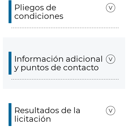
Pliegos de
condiciones
Información adicional
y puntos de contacto
Resultados de la
licitación