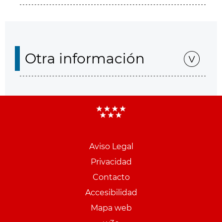
Otra información
Aviso Legal
Menu
Privacidad
pie
Contacto
PCON
Accesibilidad
Mapa web