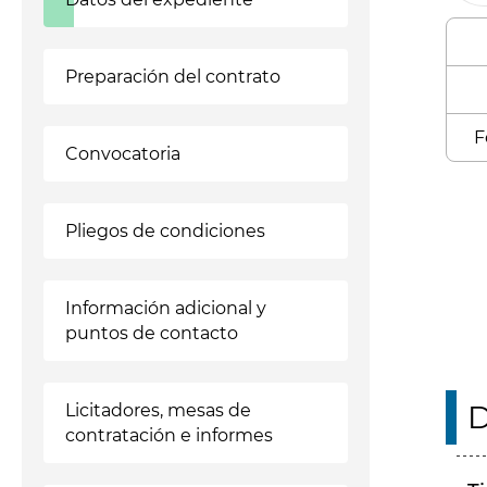
Preparación del contrato
F
Convocatoria
Enl
Pliegos de condiciones
Información adicional y
puntos de contacto
D
Licitadores, mesas de
contratación e informes