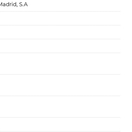
Madrid, S.A