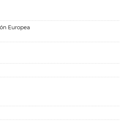
ión Europea