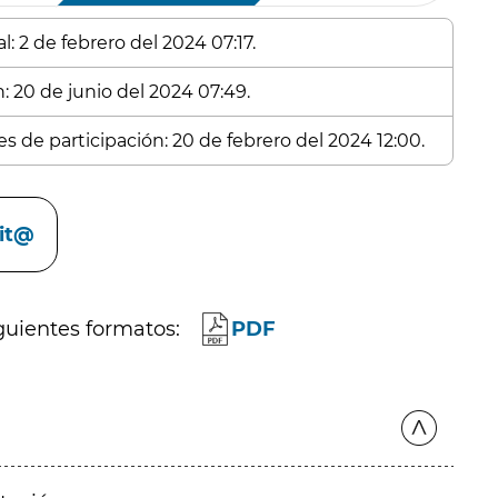
: 2 de febrero del 2024 07:17.
: 20 de junio del 2024 07:49.
s de participación: 20 de febrero del 2024 12:00.
cit@
guientes formatos:
PDF