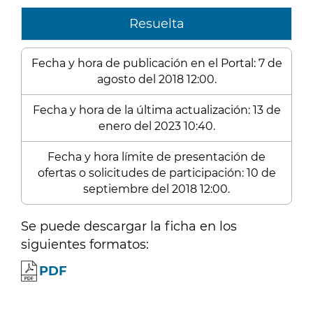
Resuelta
Fecha y hora de publicación en el Portal: 7 de
agosto del 2018 12:00.
Fecha y hora de la última actualización: 13 de
enero del 2023 10:40.
Fecha y hora límite de presentación de
ofertas o solicitudes de participación: 10 de
septiembre del 2018 12:00.
Se puede descargar la ficha en los
siguientes formatos:
PDF