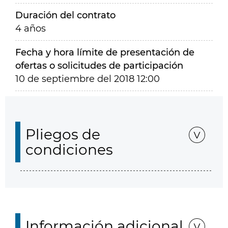
Duración del contrato
4 años
Fecha y hora límite de presentación de
ofertas o solicitudes de participación
10 de septiembre del 2018 12:00
Pliegos de
condiciones
Información adicional