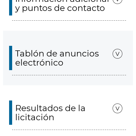
y puntos de contacto
Tablón de anuncios
electrónico
Resultados de la
licitación