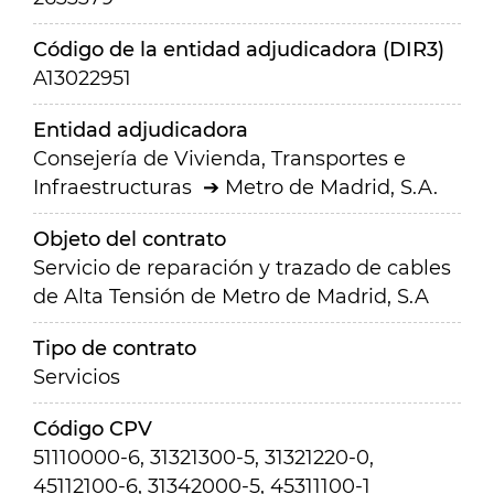
Código de la entidad adjudicadora (DIR3)
A13022951
Entidad adjudicadora
Consejería de Vivienda, Transportes e
Infraestructuras
Metro de Madrid, S.A.
Objeto del contrato
Servicio de reparación y trazado de cables
de Alta Tensión de Metro de Madrid, S.A
Tipo de contrato
Servicios
Código CPV
51110000-6, 31321300-5, 31321220-0,
45112100-6, 31342000-5, 45311100-1