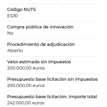
Código NUTS
ES30
Compra pública de innovación
No
Procedimiento de adjudicación
Abierto
Valor estimado sin impuestos
200.000,00 euros
Presupuesto base licitación sin impuestos
200.000,00 euros
Presupuesto base licitación. Importe total
242.000,00 euros