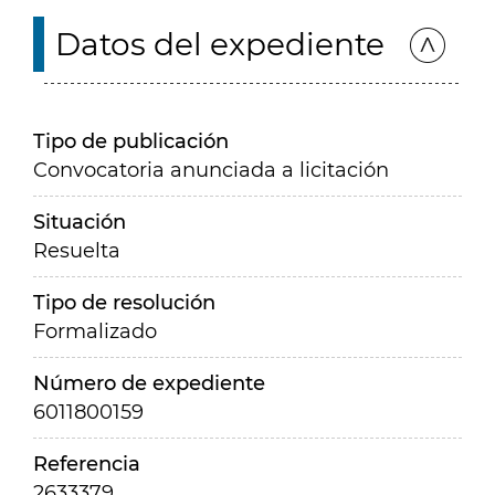
Datos del expediente
Tipo de publicación
Convocatoria anunciada a licitación
Situación
Resuelta
Tipo de resolución
Formalizado
Número de expediente
6011800159
Referencia
2633379