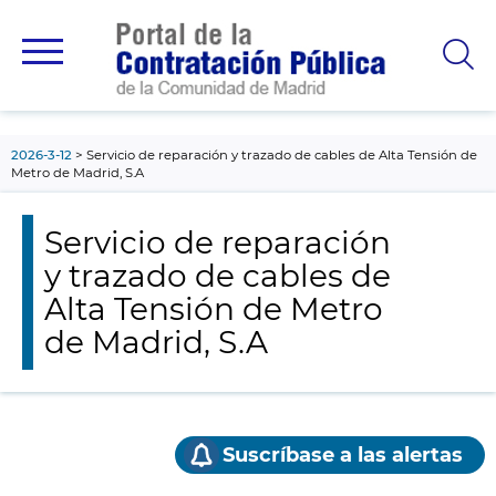
contenido
principal
2026-3-12
Servicio de reparación y trazado de cables de Alta Tensión de
Metro de Madrid, S.A
Servicio de reparación
y trazado de cables de
Alta Tensión de Metro
de Madrid, S.A
Suscríbase a las alertas