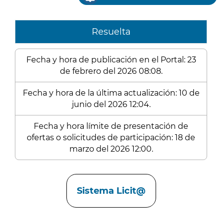
Resuelta
Fecha y hora de publicación en el Portal: 23
de febrero del 2026 08:08.
Fecha y hora de la última actualización: 10 de
junio del 2026 12:04.
Fecha y hora límite de presentación de
ofertas o solicitudes de participación: 18 de
marzo del 2026 12:00.
Enlaces
Sistema Licit@