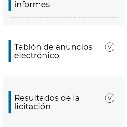
informes
Tablón de anuncios
electrónico
Resultados de la
licitación