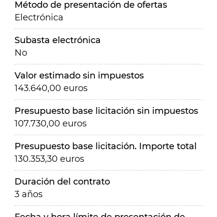
Método de presentación de ofertas
Electrónica
Subasta electrónica
No
Valor estimado sin impuestos
143.640,00 euros
Presupuesto base licitación sin impuestos
107.730,00 euros
Presupuesto base licitación. Importe total
130.353,30 euros
Duración del contrato
3 años