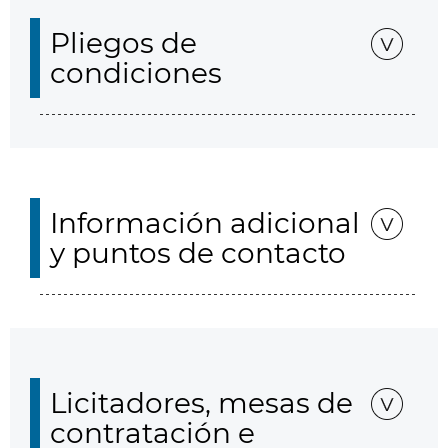
Pliegos de
condiciones
Información adicional
y puntos de contacto
Licitadores, mesas de
contratación e