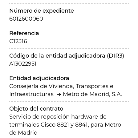
Número de expediente
6012600060
Referencia
C12316
Código de la entidad adjudicadora (DIR3)
A13022951
Entidad adjudicadora
Consejería de Vivienda, Transportes e
Infraestructuras
Metro de Madrid, S.A.
Objeto del contrato
Servicio de reposición hardware de
terminales Cisco 8821 y 8841, para Metro
de Madrid