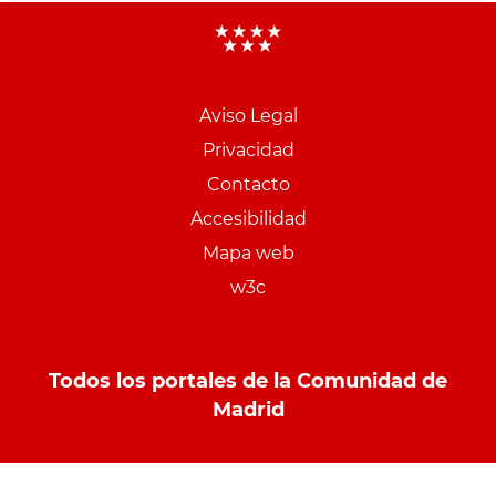
Aviso Legal
Menu
Privacidad
pie
Contacto
PCON
Accesibilidad
Mapa web
w3c
Todos los portales de la Comunidad de
Madrid