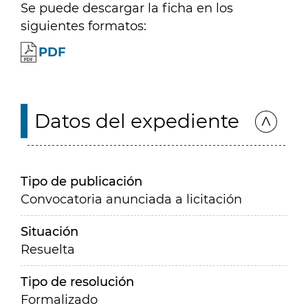
Se puede descargar la ficha en los
siguientes formatos:
PDF
Datos del expediente
Tipo de publicación
Convocatoria anunciada a licitación
Situación
Resuelta
Tipo de resolución
Formalizado