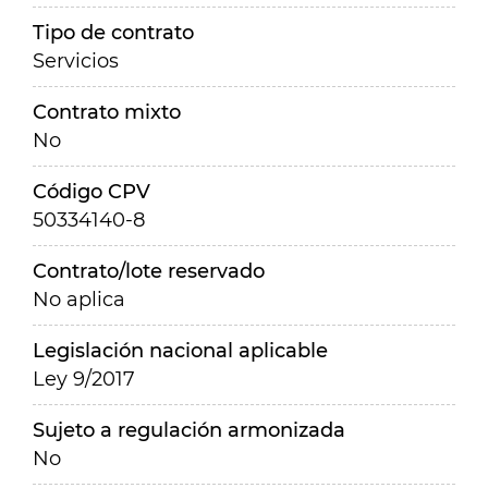
Tipo de contrato
Servicios
Contrato mixto
No
Código CPV
50334140-8
Contrato/lote reservado
No aplica
Legislación nacional aplicable
Ley 9/2017
Sujeto a regulación armonizada
No