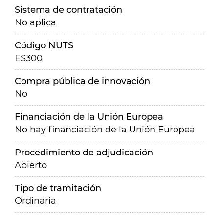
Sistema de contratación
No aplica
Código NUTS
ES300
Compra pública de innovación
No
Financiación de la Unión Europea
No hay financiación de la Unión Europea
Procedimiento de adjudicación
Abierto
Tipo de tramitación
Ordinaria