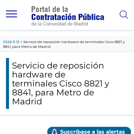
contenido
principal
2026-3-12
Servicio de reposición hardware de terminales Cisco 8821 y
8841, para Metro de Madrid
Servicio de reposición
hardware de
terminales Cisco 8821 y
8841, para Metro de
Madrid
Suscríbase a las alertas