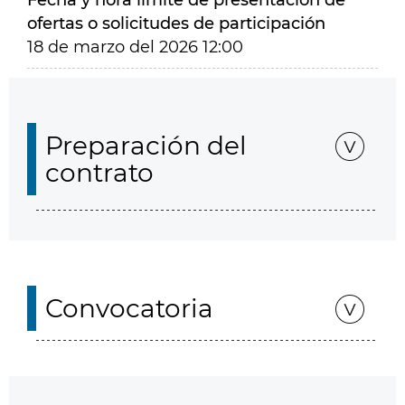
Fecha y hora límite de presentación de
ofertas o solicitudes de participación
18 de marzo del 2026 12:00
Preparación del
contrato
Convocatoria