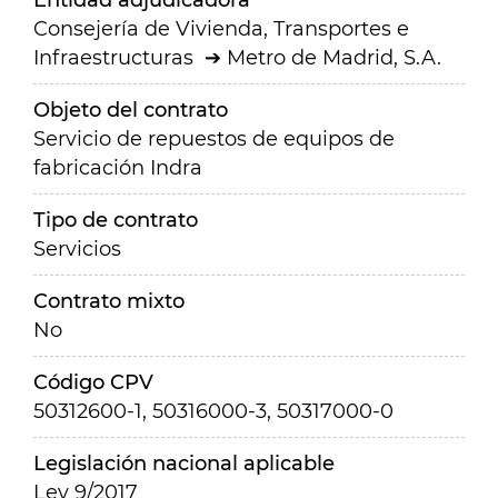
Entidad adjudicadora
Consejería de Vivienda, Transportes e
Infraestructuras
Metro de Madrid, S.A.
Objeto del contrato
Servicio de repuestos de equipos de
fabricación Indra
Tipo de contrato
Servicios
Contrato mixto
No
Código CPV
50312600-1, 50316000-3, 50317000-0
Legislación nacional aplicable
Ley 9/2017