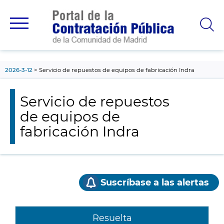
contenido
principal
2026-3-12
Servicio de repuestos de equipos de fabricación Indra
Servicio de repuestos
de equipos de
fabricación Indra
Suscríbase a las alertas
Resuelta