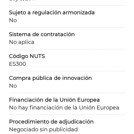
Sujeto a regulación armonizada
No
Sistema de contratación
No aplica
Código NUTS
ES300
Compra pública de innovación
No
Financiación de la Unión Europea
No hay financiación de la Unión Europea
Procedimiento de adjudicación
Negociado sin publicidad