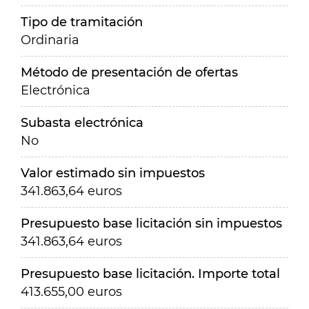
Tipo de tramitación
Ordinaria
Método de presentación de ofertas
Electrónica
Subasta electrónica
No
Valor estimado sin impuestos
341.863,64 euros
Presupuesto base licitación sin impuestos
341.863,64 euros
Presupuesto base licitación. Importe total
413.655,00 euros