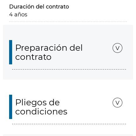
Duración del contrato
4 años
Preparación del
contrato
Pliegos de
condiciones