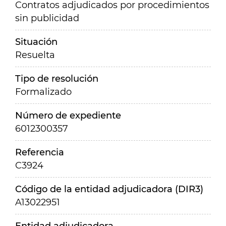
Contratos adjudicados por procedimientos
sin publicidad
Situación
Resuelta
Tipo de resolución
Formalizado
Número de expediente
6012300357
Referencia
C3924
Código de la entidad adjudicadora (DIR3)
A13022951