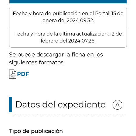
Fecha y hora de publicación en el Portal: 15 de
enero del 2024 09:32.
Fecha y hora de la última actualización: 12 de
febrero del 2024 07:26.
Se puede descargar la ficha en los
siguientes formatos:
PDF
Datos del expediente
Tipo de publicación