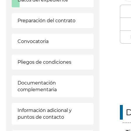
Preparación del contrato
Convocatoria
Enl
Pliegos de condiciones
Documentación
complementaria
D
Información adicional y
puntos de contacto