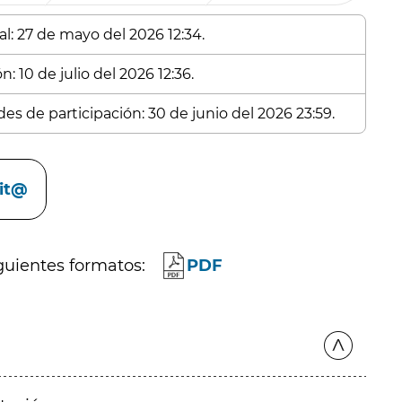
al: 27 de mayo del 2026 12:34.
: 10 de julio del 2026 12:36.
es de participación: 30 de junio del 2026 23:59.
cit@
guientes formatos:
PDF