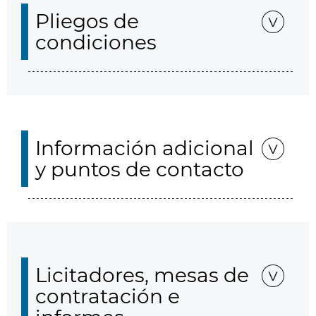
Pliegos de
condiciones
Información adicional
y puntos de contacto
Licitadores, mesas de
contratación e