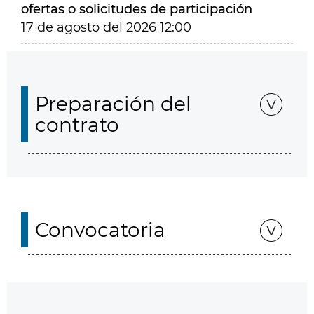
ofertas o solicitudes de participación
17 de agosto del 2026 12:00
Preparación del
contrato
Convocatoria