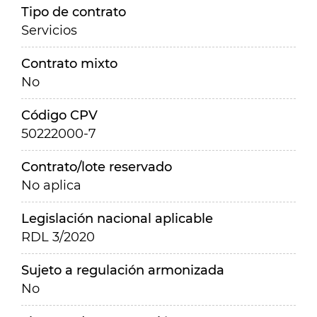
Tipo de contrato
Servicios
Contrato mixto
No
Código CPV
50222000-7
Contrato/lote reservado
No aplica
Legislación nacional aplicable
RDL 3/2020
Sujeto a regulación armonizada
No