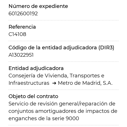
Número de expediente
6012600192
Referencia
C14108
Código de la entidad adjudicadora (DIR3)
A13022951
Entidad adjudicadora
Consejería de Vivienda, Transportes e
Infraestructuras
Metro de Madrid, S.A.
Objeto del contrato
Servicio de revisión general/reparación de
conjuntos amortiguadores de impactos de
enganches de la serie 9000