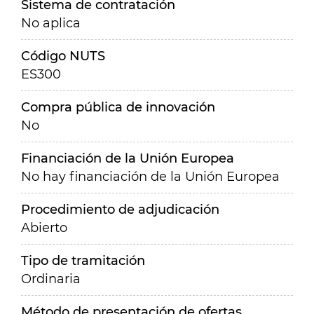
Sistema de contratación
No aplica
Código NUTS
ES300
Compra pública de innovación
No
Financiación de la Unión Europea
No hay financiación de la Unión Europea
Procedimiento de adjudicación
Abierto
Tipo de tramitación
Ordinaria
Método de presentación de ofertas