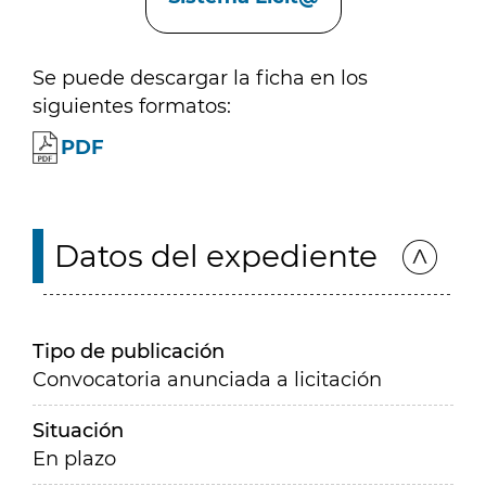
Se puede descargar la ficha en los
siguientes formatos:
PDF
Datos del expediente
Tipo de publicación
Convocatoria anunciada a licitación
Situación
En plazo