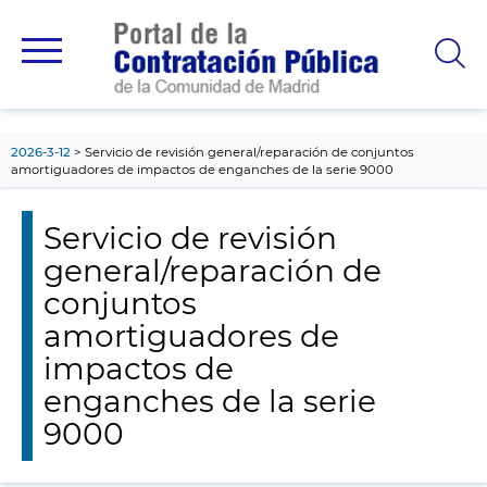
contenido
principal
2026-3-12
Servicio de revisión general/reparación de conjuntos
amortiguadores de impactos de enganches de la serie 9000
Servicio de revisión
general/reparación de
conjuntos
amortiguadores de
impactos de
enganches de la serie
9000