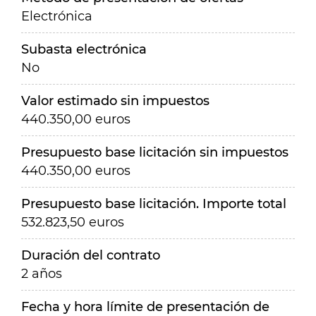
Electrónica
Subasta electrónica
No
Valor estimado sin impuestos
440.350,00 euros
Presupuesto base licitación sin impuestos
440.350,00 euros
Presupuesto base licitación. Importe total
532.823,50 euros
Duración del contrato
2 años
Fecha y hora límite de presentación de