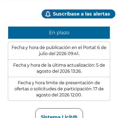
Suscríbase a las alertas
En plazo
Fecha y hora de publicación en el Portal: 6 de
julio del 2026 09:41.
Fecha y hora de la última actualización: 5 de
agosto del 2026 13:26.
Fecha y hora límite de presentación de
ofertas o solicitudes de participación: 17 de
agosto del 2026 12:00.
Enlaces
Sistema Licit@