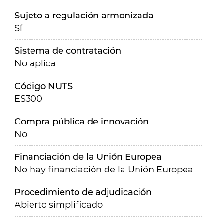
Sujeto a regulación armonizada
Sí
Sistema de contratación
No aplica
Código NUTS
ES300
Compra pública de innovación
No
Financiación de la Unión Europea
No hay financiación de la Unión Europea
Procedimiento de adjudicación
Abierto simplificado