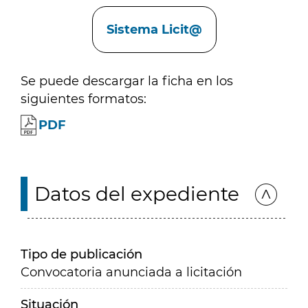
Enlaces
Sistema Licit@
Se puede descargar la ficha en los
siguientes formatos:
PDF
Datos del expediente
Tipo de publicación
Convocatoria anunciada a licitación
Situación