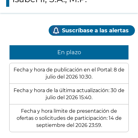
Suscríbase a las alertas
En plazo
Fecha y hora de publicación en el Portal: 8 de
julio del 2026 10:30.
Fecha y hora de la última actualización: 30 de
julio del 2026 15:40.
Fecha y hora límite de presentación de
ofertas o solicitudes de participación: 14 de
septiembre del 2026 23:59.