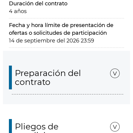
Duración del contrato
4 años
Fecha y hora límite de presentación de
ofertas o solicitudes de participación
14 de septiembre del 2026 23:59
Preparación del
contrato
Pliegos de