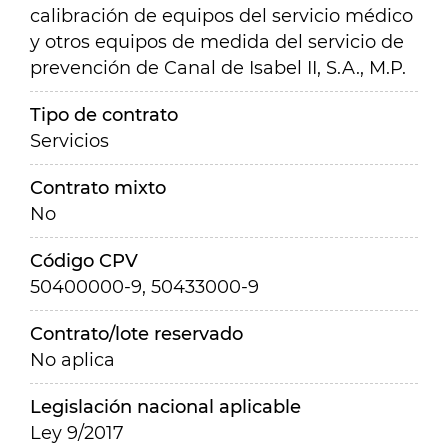
calibración de equipos del servicio médico
y otros equipos de medida del servicio de
prevención de Canal de Isabel II, S.A., M.P.
Tipo de contrato
Servicios
Contrato mixto
No
Código CPV
50400000-9, 50433000-9
Contrato/lote reservado
No aplica
Legislación nacional aplicable
Ley 9/2017