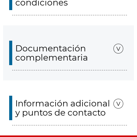
condiciones
Documentación
complementaria
Información adicional
y puntos de contacto