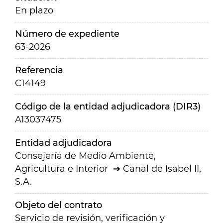
En plazo
Número de expediente
63-2026
Referencia
C14149
Código de la entidad adjudicadora (DIR3)
A13037475
Entidad adjudicadora
Consejería de Medio Ambiente,
Agricultura e Interior
Canal de Isabel II,
S.A.
Objeto del contrato
Servicio de revisión, verificación y