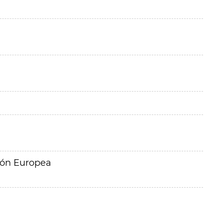
ión Europea