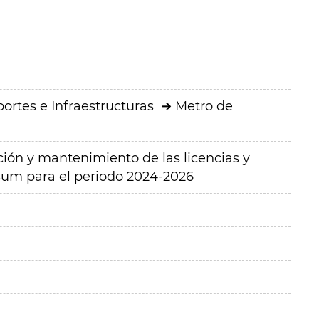
ortes e Infraestructuras
Metro de
ación y mantenimiento de las licencias y
sum para el periodo 2024-2026