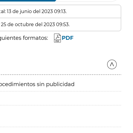
l: 13 de junio del 2023 09:13.
 25 de octubre del 2023 09:53.
guientes formatos:
PDF
ocedimientos sin publicidad