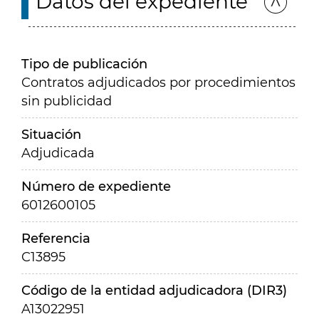
Datos del expediente
Tipo de publicación
Contratos adjudicados por procedimientos
sin publicidad
Situación
Adjudicada
Número de expediente
6012600105
Referencia
C13895
Código de la entidad adjudicadora (DIR3)
A13022951