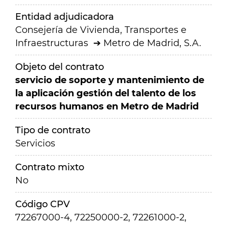
Entidad adjudicadora
Consejería de Vivienda, Transportes e
Infraestructuras
Metro de Madrid, S.A.
Objeto del contrato
servicio de soporte y mantenimiento de
la aplicación gestión del talento de los
recursos humanos en Metro de Madrid
Tipo de contrato
Servicios
Contrato mixto
No
Código CPV
72267000-4, 72250000-2, 72261000-2,