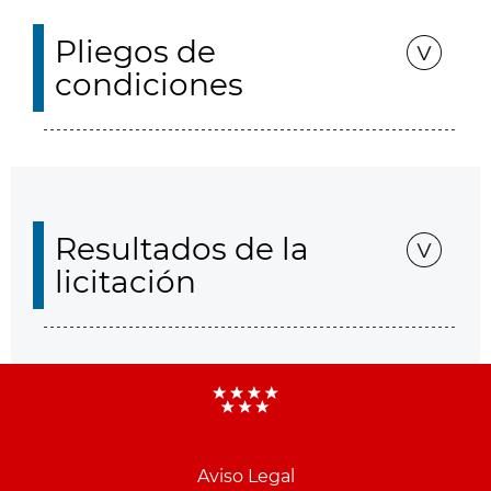
Pliegos de
condiciones
Resultados de la
licitación
Aviso Legal