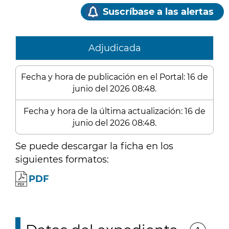
Suscríbase a las alertas
Adjudicada
Fecha y hora de publicación en el Portal: 16 de
junio del 2026 08:48.
Fecha y hora de la última actualización: 16 de
junio del 2026 08:48.
Se puede descargar la ficha en los
siguientes formatos:
PDF