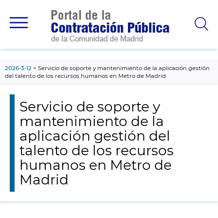
contenido
principal
2026-3-12
Servicio de soporte y mantenimiento de la aplicación gestión
del talento de los recursos humanos en Metro de Madrid
Servicio de soporte y
mantenimiento de la
aplicación gestión del
talento de los recursos
humanos en Metro de
Madrid