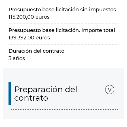
Presupuesto base licitación sin impuestos
115.200,00 euros
Presupuesto base licitación. Importe total
139.392,00 euros
Duración del contrato
3 años
Preparación del
contrato