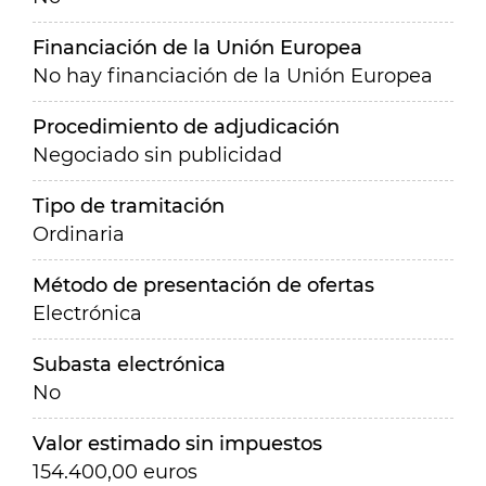
Financiación de la Unión Europea
No hay financiación de la Unión Europea
Procedimiento de adjudicación
Negociado sin publicidad
Tipo de tramitación
Ordinaria
Método de presentación de ofertas
Electrónica
Subasta electrónica
No
Valor estimado sin impuestos
154.400,00 euros