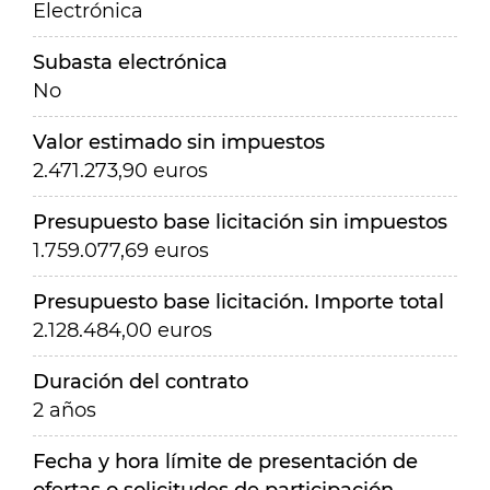
Electrónica
Subasta electrónica
No
Valor estimado sin impuestos
2.471.273,90 euros
Presupuesto base licitación sin impuestos
1.759.077,69 euros
Presupuesto base licitación. Importe total
2.128.484,00 euros
Duración del contrato
2 años
Fecha y hora límite de presentación de