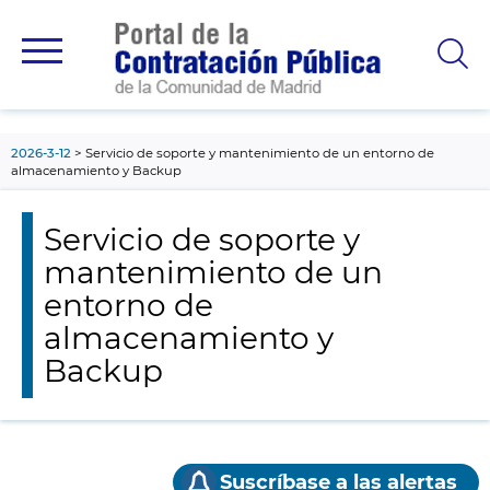
contenido
principal
2026-3-12
Servicio de soporte y mantenimiento de un entorno de
almacenamiento y Backup
Servicio de soporte y
mantenimiento de un
entorno de
almacenamiento y
Backup
Suscríbase a las alertas