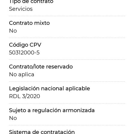
Tipo de contrato
Servicios
Contrato mixto
No
Código CPV
50312000-5
Contrato/lote reservado
No aplica
Legislación nacional aplicable
RDL 3/2020
Sujeto a regulación armonizada
No
Sistema de contratación