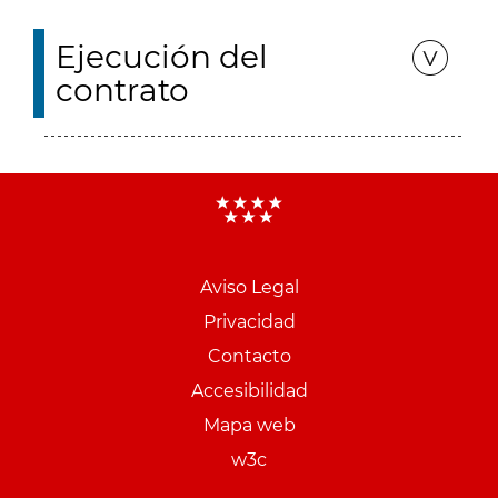
Ejecución del
contrato
Aviso Legal
Menu
Privacidad
pie
Contacto
PCON
Accesibilidad
Mapa web
w3c