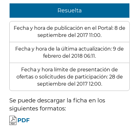
Resuelta
Fecha y hora de publicación en el Portal: 8 de
septiembre del 2017 11:00.
Fecha y hora de la última actualización: 9 de
febrero del 2018 06:11.
Fecha y hora límite de presentación de
ofertas o solicitudes de participación: 28 de
septiembre del 2017 12:00.
Se puede descargar la ficha en los
siguientes formatos:
PDF