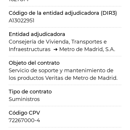
Código de la entidad adjudicadora (DIR3)
A13022951
Entidad adjudicadora
Consejería de Vivienda, Transportes e
Infraestructuras
Metro de Madrid, S.A.
Objeto del contrato
Servicio de soporte y mantenimiento de
los productos Veritas de Metro de Madrid.
Tipo de contrato
Suministros
Código CPV
72267000-4