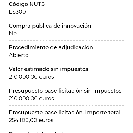
Código NUTS
ES300
Compra pública de innovación
No
Procedimiento de adjudicación
Abierto
Valor estimado sin impuestos
210.000,00 euros
Presupuesto base licitación sin impuestos
210.000,00 euros
Presupuesto base licitación. Importe total
254.100,00 euros