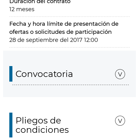
Duración del contrato
12 meses
Fecha y hora límite de presentación de
ofertas o solicitudes de participación
28 de septiembre del 2017 12:00
Convocatoria
Pliegos de
condiciones