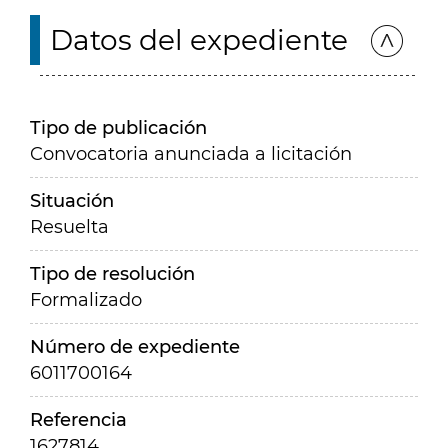
Datos del expediente
Tipo de publicación
Convocatoria anunciada a licitación
Situación
Resuelta
Tipo de resolución
Formalizado
Número de expediente
6011700164
Referencia
1627814