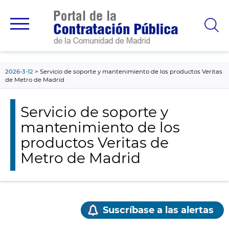
contenido
principal
2026-3-12
Servicio de soporte y mantenimiento de los productos Veritas
de Metro de Madrid
Servicio de soporte y
mantenimiento de los
productos Veritas de
Metro de Madrid
Suscríbase a las alertas