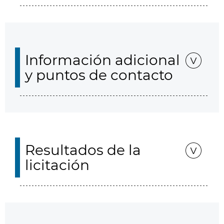
Información adicional
y puntos de contacto
Resultados de la
licitación