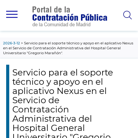
contenido
principal
2026-3-12
Servicio para el soporte técnico y apoyo en el aplicativo Nexus
en el Servicio de Contratación Administrativa del Hospital General
Universitario "Gregorio Marañón".
Servicio para el soporte
técnico y apoyo en el
aplicativo Nexus en el
Servicio de
Contratación
Administrativa del
Hospital General
Universitario "Gregorio