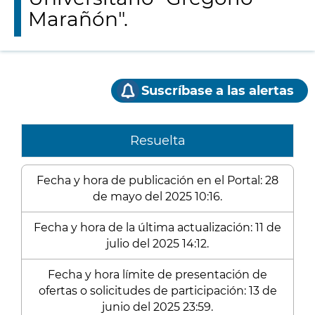
Marañón".
Suscríbase a las alertas
Resuelta
Fecha y hora de publicación en el Portal: 28
de mayo del 2025 10:16.
Fecha y hora de la última actualización: 11 de
julio del 2025 14:12.
Fecha y hora límite de presentación de
ofertas o solicitudes de participación: 13 de
junio del 2025 23:59.