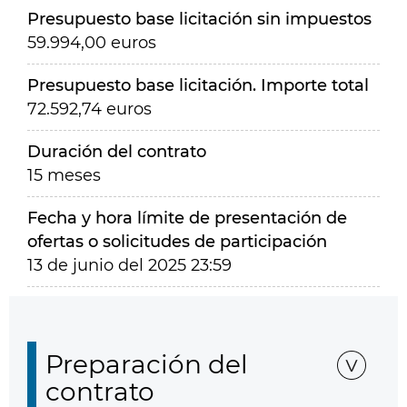
Presupuesto base licitación sin impuestos
59.994,00 euros
Presupuesto base licitación. Importe total
72.592,74 euros
Duración del contrato
15 meses
Fecha y hora límite de presentación de
ofertas o solicitudes de participación
13 de junio del 2025 23:59
Preparación del
contrato