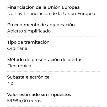
Financiación de la Unión Europea
No hay financiación de la Unión Europea
Procedimiento de adjudicación
Abierto simplificado
Tipo de tramitación
Ordinaria
Método de presentación de ofertas
Electrónica
Subasta electrónica
No
Valor estimado sin impuestos
59.994,00 euros