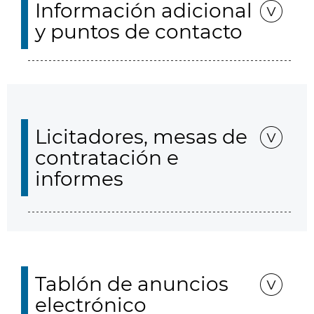
Información adicional
y puntos de contacto
Licitadores, mesas de
contratación e
informes
Tablón de anuncios
electrónico