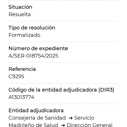
Situación
Resuelta
Tipo de resolución
Formalizado
Número de expediente
A/SER-018754/2025
Referencia
C9295
Código de la entidad adjudicadora (DIR3)
A13013774
Entidad adjudicadora
Consejería de Sanidad
Servicio
Madrileño de Salud
Dirección General