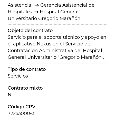
Asistencial
Gerencia Asistencial de
Hospitales
Hospital General
Universitario Gregorio Marañón
Objeto del contrato
Servicio para el soporte técnico y apoyo en
el aplicativo Nexus en el Servicio de
Contratación Administrativa del Hospital
General Universitario "Gregorio Marañón".
Tipo de contrato
Servicios
Contrato mixto
No
Código CPV
72253000-3