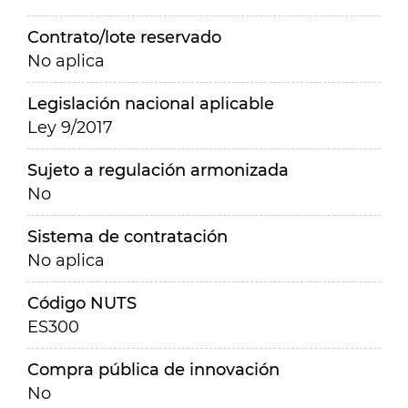
Contrato/lote reservado
No aplica
Legislación nacional aplicable
Ley 9/2017
Sujeto a regulación armonizada
No
Sistema de contratación
No aplica
Código NUTS
ES300
Compra pública de innovación
No