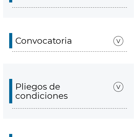
Convocatoria
Pliegos de
condiciones