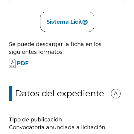
Enlaces
Sistema Licit@
Se puede descargar la ficha en los
siguientes formatos:
PDF
Datos del expediente
Tipo de publicación
Convocatoria anunciada a licitación