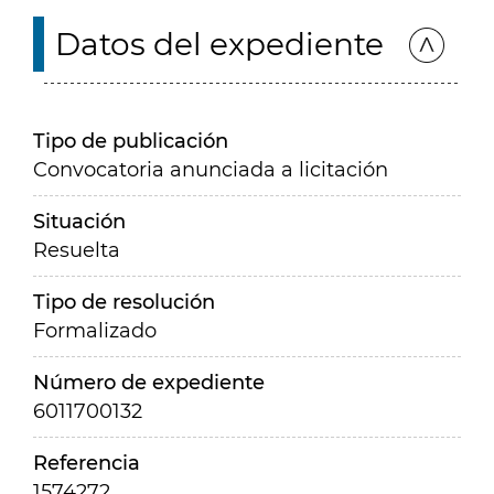
Datos del expediente
Tipo de publicación
Convocatoria anunciada a licitación
Situación
Resuelta
Tipo de resolución
Formalizado
Número de expediente
6011700132
Referencia
1574272