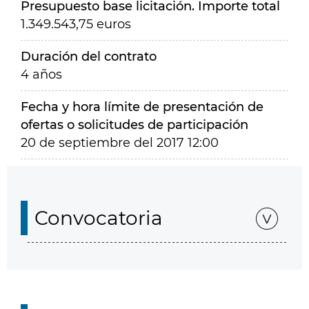
Presupuesto base licitación. Importe total
1.349.543,75 euros
Duración del contrato
4 años
Fecha y hora límite de presentación de
ofertas o solicitudes de participación
20 de septiembre del 2017 12:00
Convocatoria