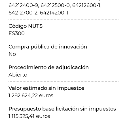
64212400-9, 64212500-0, 64212600-1,
64212700-2, 64214200-1
Código NUTS
ES300
Compra pública de innovación
No
Procedimiento de adjudicación
Abierto
Valor estimado sin impuestos
1.282.624,22 euros
Presupuesto base licitación sin impuestos
1.115.325,41 euros