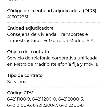
Código de la entidad adjudicadora (DIR3)
A13022951
Entidad adjudicadora
Consejería de Vivienda, Transportes e
Infraestructuras
Metro de Madrid, S.A.
Objeto del contrato
Servicio de telefonía corporativa unificada
en Metro de Madrid (telefonía fija y móvil).
Tipo de contrato
Servicios
Código CPV
64211100-9, 64211200-0, 64212000-5,
64212100-6, 64212200-7, 64212300-8,