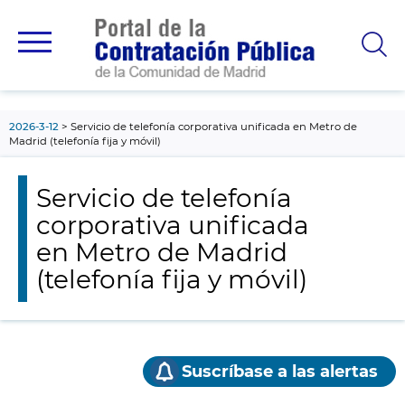
contenido
principal
2026-3-12
Servicio de telefonía corporativa unificada en Metro de
Madrid (telefonía fija y móvil)
Servicio de telefonía
corporativa unificada
en Metro de Madrid
(telefonía fija y móvil)
Suscríbase a las alertas