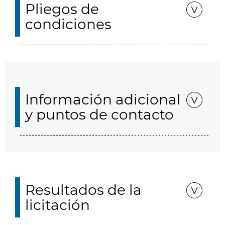
Pliegos de
condiciones
Información adicional
y puntos de contacto
Resultados de la
licitación