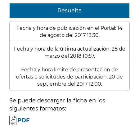
Resuelta
Fecha y hora de publicación en el Portal: 14
de agosto del 2017 13:30.
Fecha y hora de la última actualización: 28 de
marzo del 2018 10:57.
Fecha y hora límite de presentación de
ofertas o solicitudes de participación: 20 de
septiembre del 2017 12:00.
Se puede descargar la ficha en los
siguientes formatos:
PDF