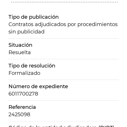
Tipo de publicación
Contratos adjudicados por procedimientos
sin publicidad
Situación
Resuelta
Tipo de resolución
Formalizado
Número de expediente
6011700278
Referencia
2425098