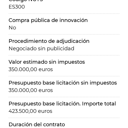
ES300
Compra pública de innovación
No
Procedimiento de adjudicación
Negociado sin publicidad
Valor estimado sin impuestos
350.000,00 euros
Presupuesto base licitación sin impuestos
350.000,00 euros
Presupuesto base licitación. Importe total
423.500,00 euros
Duración del contrato