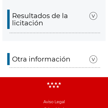
Resultados de la
licitación
Otra información
Aviso Legal