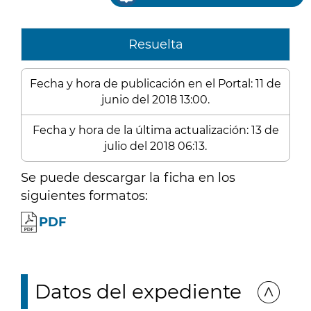
Resuelta
Fecha y hora de publicación en el Portal: 11 de
junio del 2018 13:00.
Fecha y hora de la última actualización: 13 de
julio del 2018 06:13.
Se puede descargar la ficha en los
siguientes formatos:
PDF
Datos del expediente