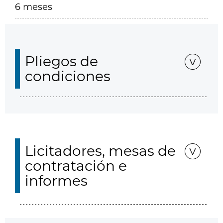
6 meses
Pliegos de
condiciones
Licitadores, mesas de
contratación e
informes