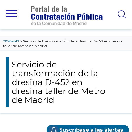
contenido
principal
2026-3-12
Servicio de transformación de la dresina D-452 en dresina
taller de Metro de Madrid
Servicio de
transformación de la
dresina D-452 en
dresina taller de Metro
de Madrid
Suscríbase a las alertas