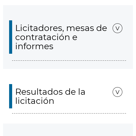
Licitadores, mesas de
contratación e
informes
Resultados de la
licitación