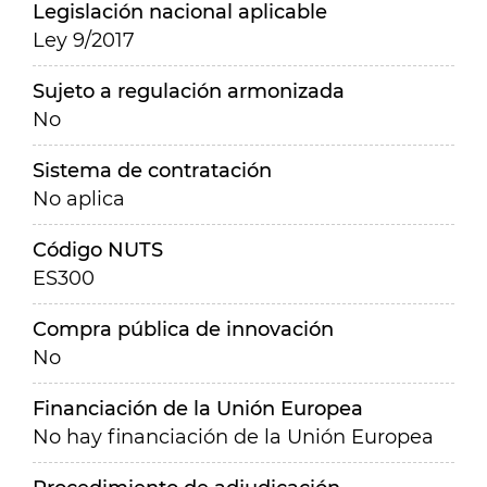
Legislación nacional aplicable
Ley 9/2017
Sujeto a regulación armonizada
No
Sistema de contratación
No aplica
Código NUTS
ES300
Compra pública de innovación
No
Financiación de la Unión Europea
No hay financiación de la Unión Europea