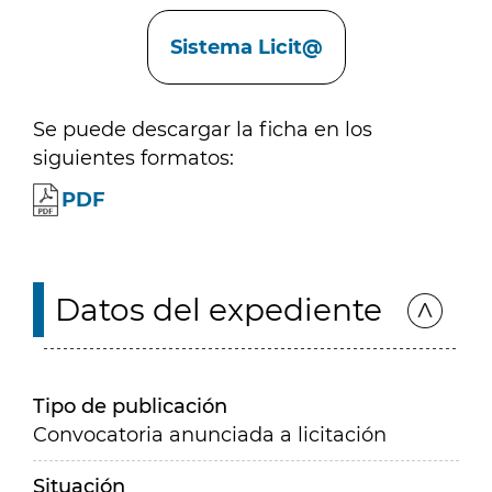
Enlaces
Sistema Licit@
Se puede descargar la ficha en los
siguientes formatos:
PDF
Datos del expediente
Tipo de publicación
Convocatoria anunciada a licitación
Situación