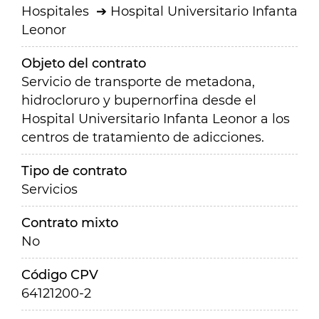
Hospitales
Hospital Universitario Infanta
Leonor
Objeto del contrato
Servicio de transporte de metadona,
hidrocloruro y bupernorfina desde el
Hospital Universitario Infanta Leonor a los
centros de tratamiento de adicciones.
Tipo de contrato
Servicios
Contrato mixto
No
Código CPV
64121200-2