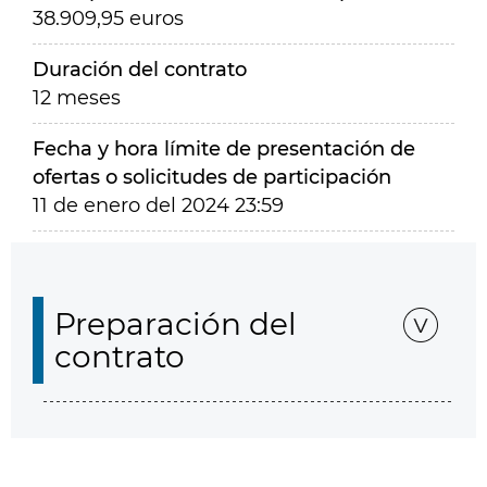
38.909,95 euros
Duración del contrato
12 meses
Fecha y hora límite de presentación de
ofertas o solicitudes de participación
11 de enero del 2024 23:59
Preparación del
contrato