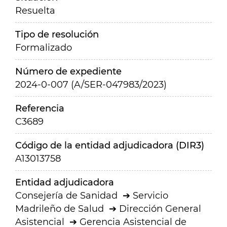
Resuelta
Tipo de resolución
Formalizado
Número de expediente
2024-0-007 (A/SER-047983/2023)
Referencia
C3689
Código de la entidad adjudicadora (DIR3)
A13013758
Entidad adjudicadora
Consejería de Sanidad
Servicio
Madrileño de Salud
Dirección General
Asistencial
Gerencia Asistencial de