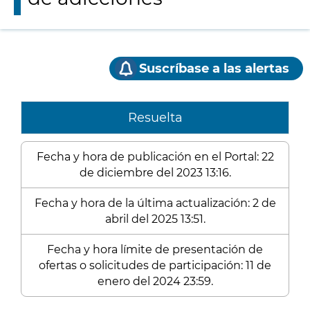
Suscríbase a las alertas
Resuelta
Fecha y hora de publicación en el Portal: 22
de diciembre del 2023 13:16.
Fecha y hora de la última actualización: 2 de
abril del 2025 13:51.
Fecha y hora límite de presentación de
ofertas o solicitudes de participación: 11 de
enero del 2024 23:59.