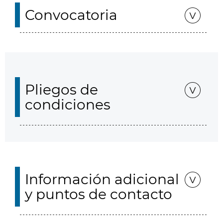
Convocatoria
Pliegos de
condiciones
Información adicional
y puntos de contacto