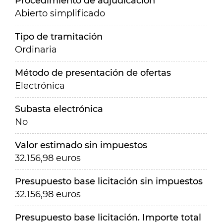
Procedimiento de adjudicación
Abierto simplificado
Tipo de tramitación
Ordinaria
Método de presentación de ofertas
Electrónica
Subasta electrónica
No
Valor estimado sin impuestos
32.156,98 euros
Presupuesto base licitación sin impuestos
32.156,98 euros
Presupuesto base licitación. Importe total