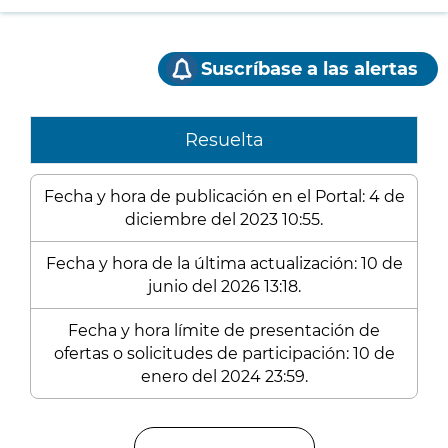
Suscríbase a las alertas
Resuelta
Fecha y hora de publicación en el Portal: 4 de
diciembre del 2023 10:55.
Fecha y hora de la última actualización: 10 de
junio del 2026 13:18.
Fecha y hora límite de presentación de
ofertas o solicitudes de participación: 10 de
enero del 2024 23:59.
Enlaces