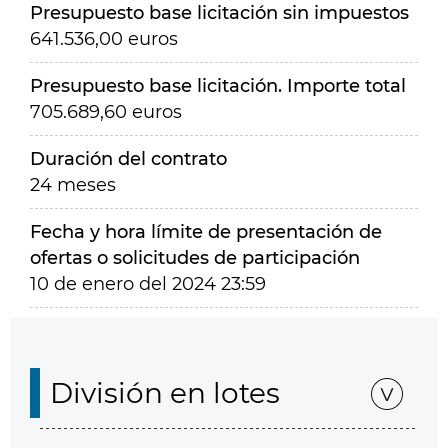
Presupuesto base licitación sin impuestos
641.536,00 euros
Presupuesto base licitación. Importe total
705.689,60 euros
Duración del contrato
24 meses
Fecha y hora límite de presentación de
ofertas o solicitudes de participación
10 de enero del 2024 23:59
División en lotes