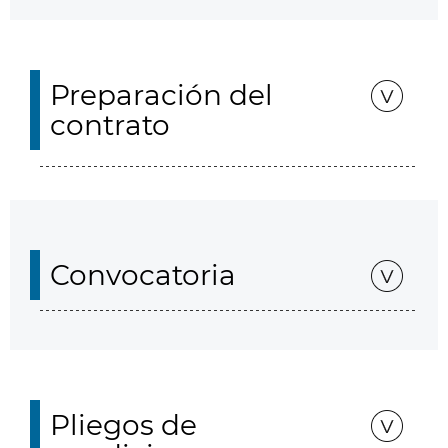
Preparación del
contrato
Convocatoria
Pliegos de