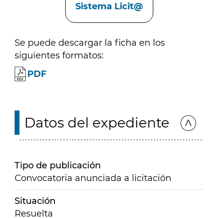
Sistema Licit@
Se puede descargar la ficha en los
siguientes formatos:
PDF
Datos del expediente
Tipo de publicación
Convocatoria anunciada a licitación
Situación
Resuelta