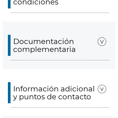
condiciones
Documentación
complementaria
Información adicional
y puntos de contacto