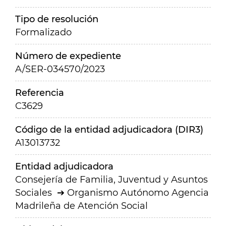
Tipo de resolución
Formalizado
Número de expediente
A/SER-034570/2023
Referencia
C3629
Código de la entidad adjudicadora (DIR3)
A13013732
Entidad adjudicadora
Consejería de Familia, Juventud y Asuntos
Sociales
Organismo Autónomo Agencia
Madrileña de Atención Social