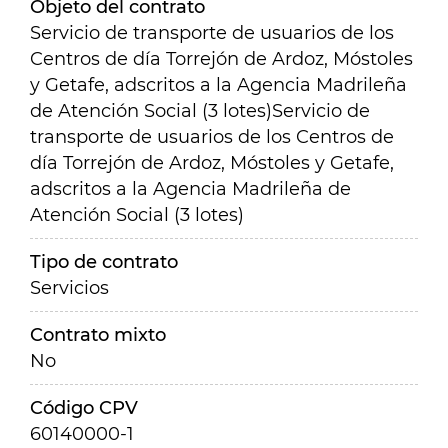
Objeto del contrato
Servicio de transporte de usuarios de los
Centros de día Torrejón de Ardoz, Móstoles
y Getafe, adscritos a la Agencia Madrileña
de Atención Social (3 lotes)
Servicio de
transporte de usuarios de los Centros de
día Torrejón de Ardoz, Móstoles y Getafe,
adscritos a la Agencia Madrileña de
Atención Social (3 lotes)
Tipo de contrato
Servicios
Contrato mixto
No
Código CPV
60140000-1