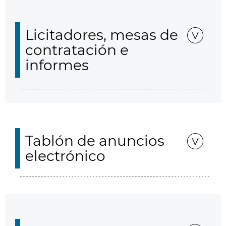
Licitadores, mesas de
contratación e
informes
Tablón de anuncios
electrónico