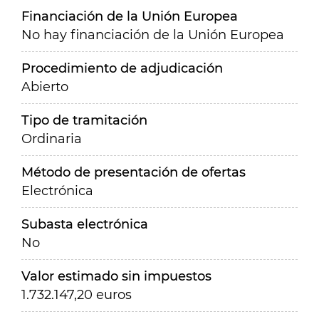
Financiación de la Unión Europea
No hay financiación de la Unión Europea
Procedimiento de adjudicación
Abierto
Tipo de tramitación
Ordinaria
Método de presentación de ofertas
Electrónica
Subasta electrónica
No
Valor estimado sin impuestos
1.732.147,20 euros