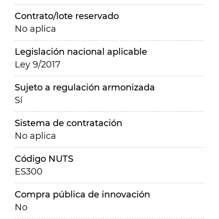
Contrato/lote reservado
No aplica
Legislación nacional aplicable
Ley 9/2017
Sujeto a regulación armonizada
Sí
Sistema de contratación
No aplica
Código NUTS
ES300
Compra pública de innovación
No