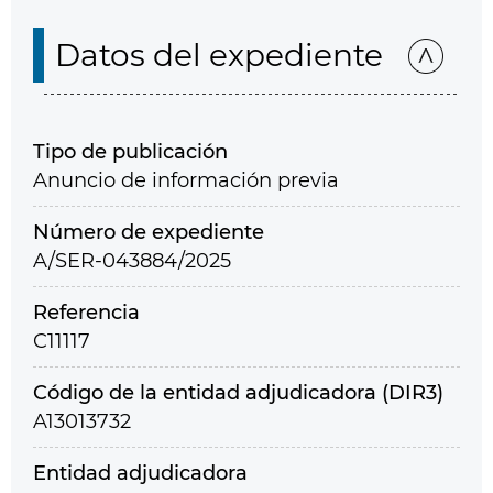
Datos del expediente
Tipo de publicación
Anuncio de información previa
Número de expediente
A/SER-043884/2025
Referencia
C11117
Código de la entidad adjudicadora (DIR3)
A13013732
Entidad adjudicadora