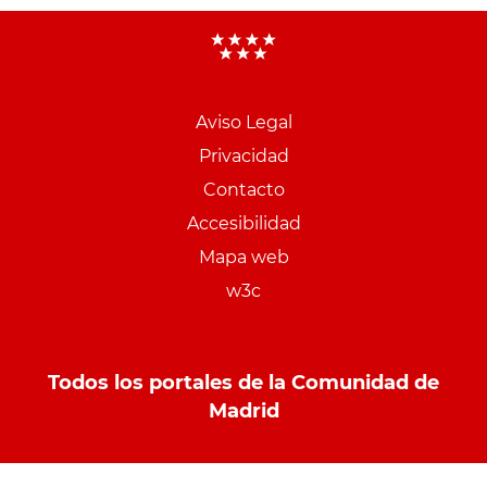
Aviso Legal
Menu
Privacidad
pie
Contacto
PCON
Accesibilidad
Mapa web
w3c
Todos los portales de la Comunidad de
Madrid