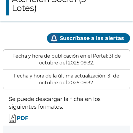
Lotes)
Suscríbase a las alertas
Fecha y hora de publicación en el Portal: 31 de
octubre del 2025 09:32.
Fecha y hora de la última actualización: 31 de
octubre del 2025 09:32.
Se puede descargar la ficha en los
siguientes formatos:
PDF