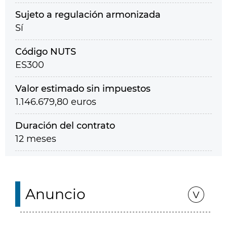
Sujeto a regulación armonizada
Sí
Código NUTS
ES300
Valor estimado sin impuestos
1.146.679,80 euros
Duración del contrato
12 meses
Anuncio