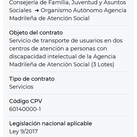
Consejería de Familia, Juventud y Asuntos
Sociales
Organismo Autónomo Agencia
Madrileña de Atención Social
Objeto del contrato
Servicio de transporte de usuarios en dos
centros de atención a personas con
discapacidad intelectual de la Agencia
Madrileña de Atención Social (3 Lotes)
Tipo de contrato
Servicios
Código CPV
60140000-1
Legislación nacional aplicable
Ley 9/2017