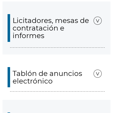
Licitadores, mesas de
contratación e
informes
Tablón de anuncios
electrónico