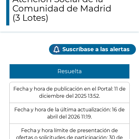
Comunidad de Madrid
(3 Lotes)
Suscríbase a las alertas
Resuelta
Fecha y hora de publicación en el Portal: 11 de
diciembre del 2025 13:52.
Fecha y hora de la última actualización: 16 de
abril del 2026 11:19.
Fecha y hora límite de presentación de
ofertas o solicitudes de participación: 30 de