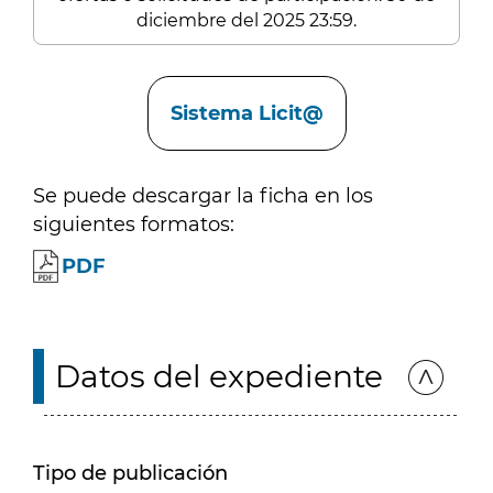
diciembre del 2025 23:59.
Enlaces
Sistema Licit@
Se puede descargar la ficha en los
siguientes formatos:
PDF
Datos del expediente
Tipo de publicación