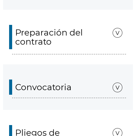
Preparación del
contrato
Convocatoria
Pliegos de