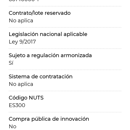
Contrato/lote reservado
No aplica
Legislación nacional aplicable
Ley 9/2017
Sujeto a regulación armonizada
Sí
Sistema de contratación
No aplica
Código NUTS
ES300
Compra pública de innovación
No