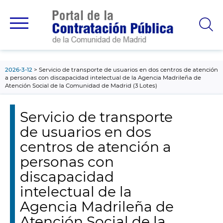
contenido
principal
2026-3-12
Servicio de transporte de usuarios en dos centros de atención
a personas con discapacidad intelectual de la Agencia Madrileña de
Atención Social de la Comunidad de Madrid (3 Lotes)
Servicio de transporte
de usuarios en dos
centros de atención a
personas con
discapacidad
intelectual de la
Agencia Madrileña de
Atención Social de la