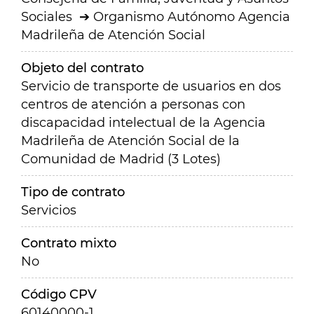
Sociales
Organismo Autónomo Agencia
Madrileña de Atención Social
Objeto del contrato
Servicio de transporte de usuarios en dos
centros de atención a personas con
discapacidad intelectual de la Agencia
Madrileña de Atención Social de la
Comunidad de Madrid (3 Lotes)
Tipo de contrato
Servicios
Contrato mixto
No
Código CPV
60140000-1