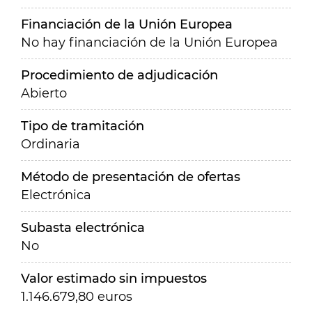
Financiación de la Unión Europea
No hay financiación de la Unión Europea
Procedimiento de adjudicación
Abierto
Tipo de tramitación
Ordinaria
Método de presentación de ofertas
Electrónica
Subasta electrónica
No
Valor estimado sin impuestos
1.146.679,80 euros