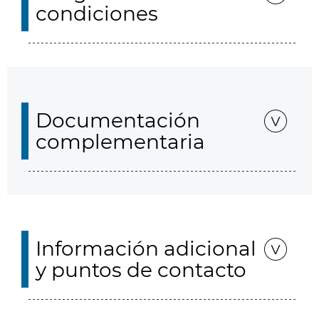
condiciones
Documentación
complementaria
Información adicional
y puntos de contacto