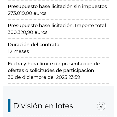
Presupuesto base licitación sin impuestos
273.019,00 euros
Presupuesto base licitación. Importe total
300.320,90 euros
Duración del contrato
12 meses
Fecha y hora límite de presentación de
ofertas o solicitudes de participación
30 de diciembre del 2025 23:59
División en lotes