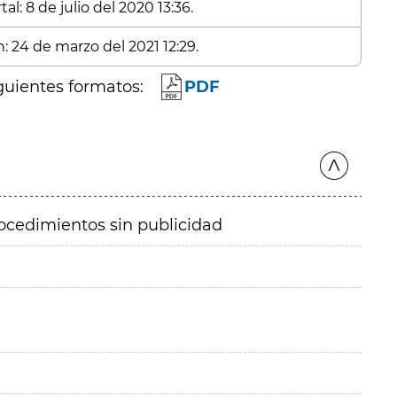
l: 8 de julio del 2020 13:36.
: 24 de marzo del 2021 12:29.
guientes formatos:
PDF
ocedimientos sin publicidad