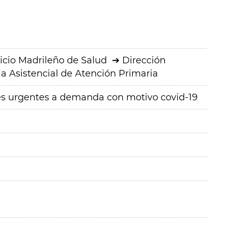
icio Madrileño de Salud
Dirección
a Asistencial de Atención Primaria
les urgentes a demanda con motivo covid-19