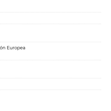
ión Europea