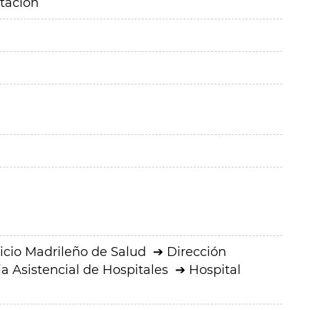
itación
icio Madrileño de Salud
Dirección
a Asistencial de Hospitales
Hospital