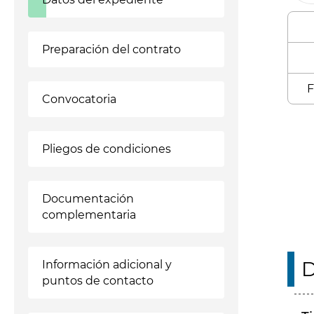
Preparación del contrato
F
Convocatoria
Enl
Pliegos de condiciones
Documentación
complementaria
D
Información adicional y
puntos de contacto