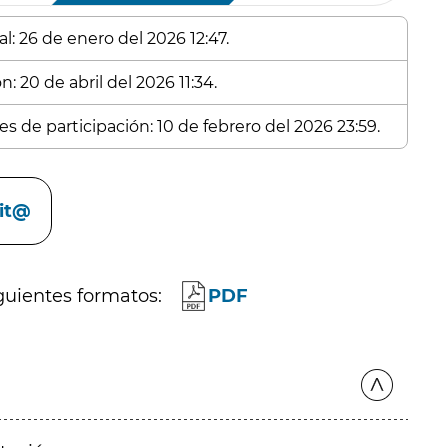
l: 26 de enero del 2026 12:47.
: 20 de abril del 2026 11:34.
s de participación: 10 de febrero del 2026 23:59.
cit@
guientes formatos:
PDF