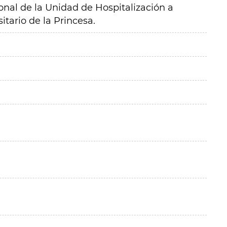
sonal de la Unidad de Hospitalización a
itario de la Princesa.