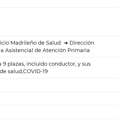
icio Madrileño de Salud
Dirección
a Asistencial de Atención Primaria
 9 plazas, incluido conductor, y sus
 de salud,COVID-19