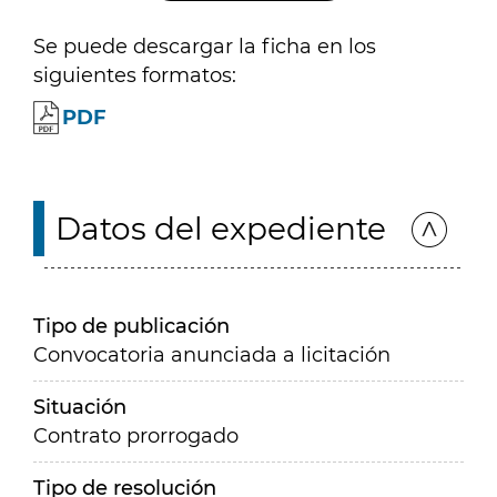
Se puede descargar la ficha en los
siguientes formatos:
PDF
Datos del expediente
Tipo de publicación
Convocatoria anunciada a licitación
Situación
Contrato prorrogado
Tipo de resolución