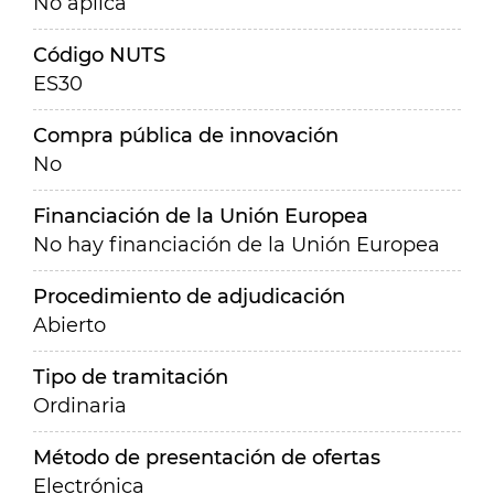
No aplica
Código NUTS
ES30
Compra pública de innovación
No
Financiación de la Unión Europea
No hay financiación de la Unión Europea
Procedimiento de adjudicación
Abierto
Tipo de tramitación
Ordinaria
Método de presentación de ofertas
Electrónica