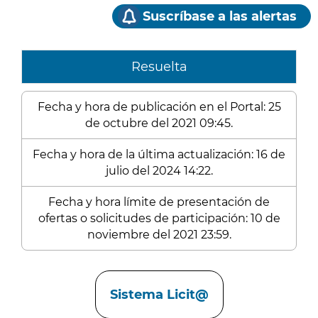
Suscríbase a las alertas
Resuelta
Fecha y hora de publicación en el Portal: 25
de octubre del 2021 09:45.
Fecha y hora de la última actualización: 16 de
julio del 2024 14:22.
Fecha y hora límite de presentación de
ofertas o solicitudes de participación: 10 de
noviembre del 2021 23:59.
Enlaces
Sistema Licit@