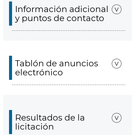
Información adicional
y puntos de contacto
Tablón de anuncios
electrónico
Resultados de la
licitación