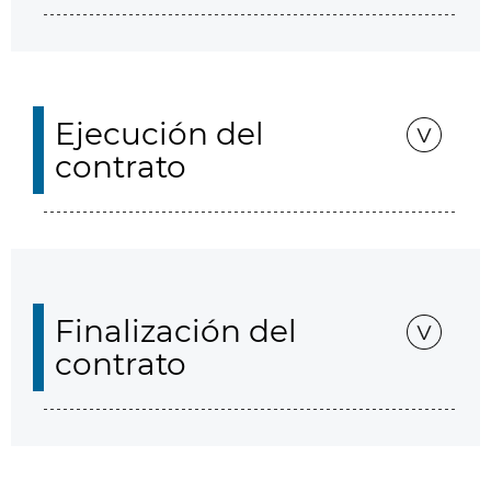
Ejecución del
contrato
Finalización del
contrato