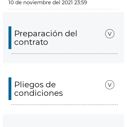
10 de noviembre del 2021 23:59
Preparación del
contrato
Pliegos de
condiciones