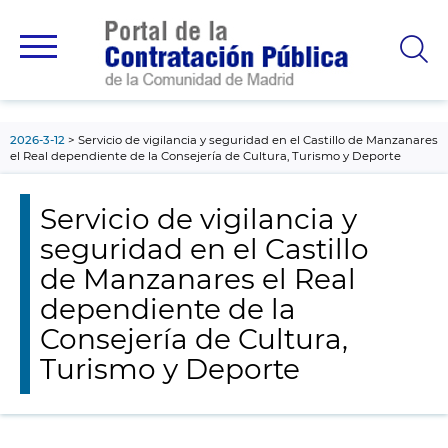
contenido
principal
2026-3-12
Servicio de vigilancia y seguridad en el Castillo de Manzanares
el Real dependiente de la Consejería de Cultura, Turismo y Deporte
Servicio de vigilancia y
seguridad en el Castillo
de Manzanares el Real
dependiente de la
Consejería de Cultura,
Turismo y Deporte