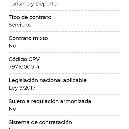
Turismo y Deporte
Tipo de contrato
Servicios
Contrato mixto
No
Código CPV
79710000-4
Legislación nacional aplicable
Ley 9/2017
Sujeto a regulación armonizada
No
Sistema de contratación