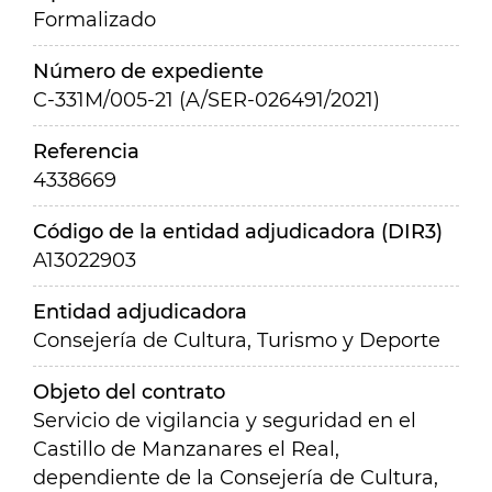
Formalizado
Número de expediente
C-331M/005-21 (A/SER-026491/2021)
Referencia
4338669
Código de la entidad adjudicadora (DIR3)
A13022903
Entidad adjudicadora
Consejería de Cultura, Turismo y Deporte
Objeto del contrato
Servicio de vigilancia y seguridad en el
Castillo de Manzanares el Real,
dependiente de la Consejería de Cultura,