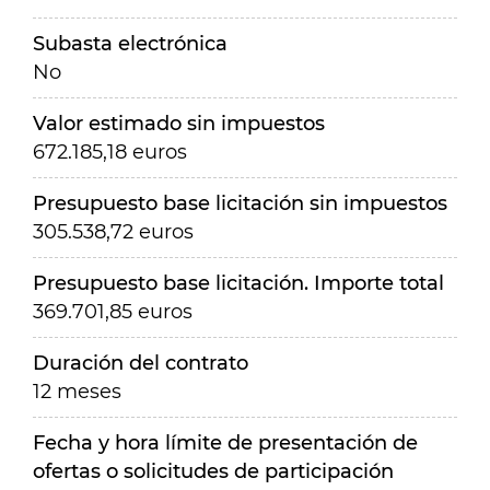
Subasta electrónica
No
Valor estimado sin impuestos
672.185,18 euros
Presupuesto base licitación sin impuestos
305.538,72 euros
Presupuesto base licitación. Importe total
369.701,85 euros
Duración del contrato
12 meses
Fecha y hora límite de presentación de
ofertas o solicitudes de participación