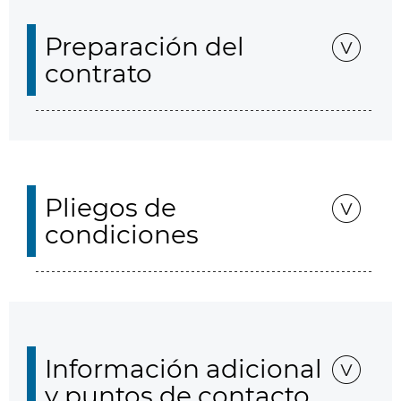
Preparación del
contrato
Pliegos de
condiciones
Información adicional
y puntos de contacto