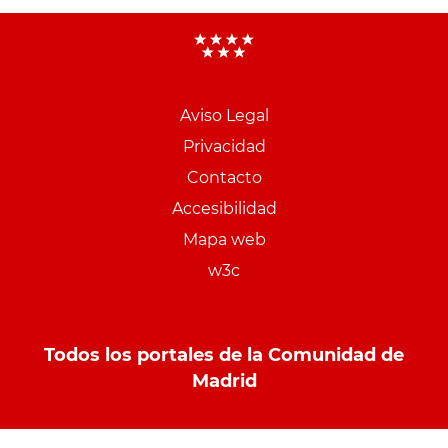
Aviso Legal
Menu
Privacidad
pie
Contacto
PCON
Accesibilidad
Mapa web
w3c
Todos los portales de la Comunidad de
Madrid