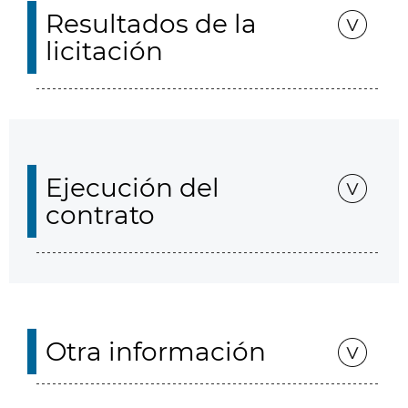
Resultados de la
licitación
Ejecución del
contrato
Otra información