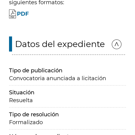
siguientes formatos:
PDF
Datos del expediente
Tipo de publicación
Convocatoria anunciada a licitación
Situación
Resuelta
Tipo de resolución
Formalizado