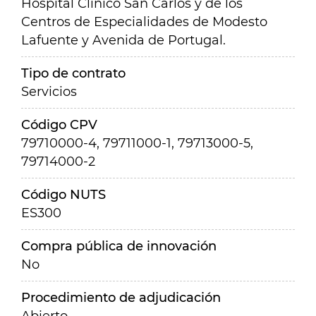
Hospital Clínico San Carlos y de los
Centros de Especialidades de Modesto
Lafuente y Avenida de Portugal.
Tipo de contrato
Servicios
Código CPV
79710000-4, 79711000-1, 79713000-5,
79714000-2
Código NUTS
ES300
Compra pública de innovación
No
Procedimiento de adjudicación