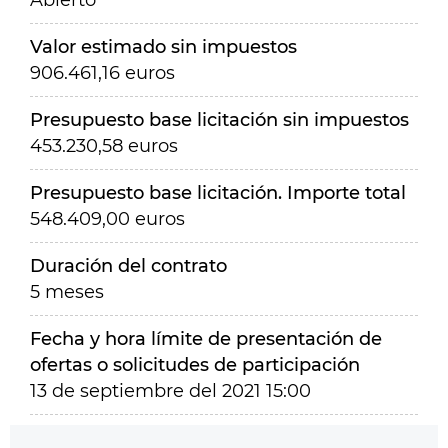
Abierto
Valor estimado sin impuestos
906.461,16 euros
Presupuesto base licitación sin impuestos
453.230,58 euros
Presupuesto base licitación. Importe total
548.409,00 euros
Duración del contrato
5 meses
Fecha y hora límite de presentación de
ofertas o solicitudes de participación
13 de septiembre del 2021 15:00