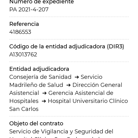
Número de expediente
PA 2021-4-207
Referencia
4186553
Código de la entidad adjudicadora (DIR3)
A13013762
Entidad adjudicadora
Consejería de Sanidad
Servicio
Madrileño de Salud
Dirección General
Asistencial
Gerencia Asistencial de
Hospitales
Hospital Universitario Clínico
San Carlos
Objeto del contrato
Servicio de Vigilancia y Seguridad del