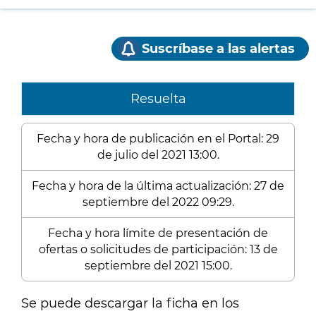
Suscríbase a las alertas
Resuelta
Fecha y hora de publicación en el Portal: 29
de julio del 2021 13:00.
Fecha y hora de la última actualización: 27 de
septiembre del 2022 09:29.
Fecha y hora límite de presentación de
ofertas o solicitudes de participación: 13 de
septiembre del 2021 15:00.
Se puede descargar la ficha en los