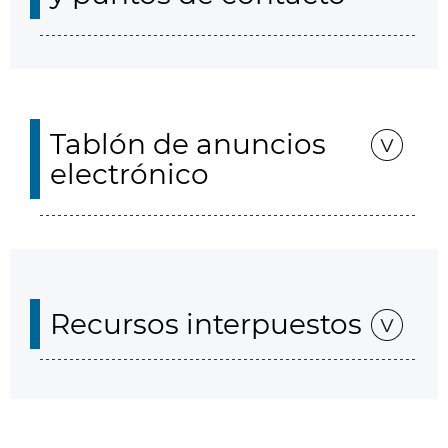
Tablón de anuncios
electrónico
Recursos interpuestos