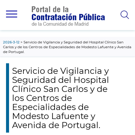
contenido
principal
2026-3-12
Servicio de Vigilancia y Seguridad del Hospital Clínico San
Carlos y de los Centros de Especialidades de Modesto Lafuente y Avenida
de Portugal.
Servicio de Vigilancia y
Seguridad del Hospital
Clínico San Carlos y de
los Centros de
Especialidades de
Modesto Lafuente y
Avenida de Portugal.