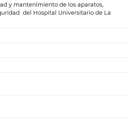
idad y mantenimiento de los aparatos,
guridad del Hospital Universitario de La