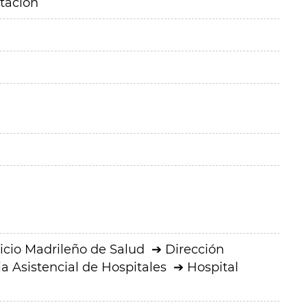
itación
icio Madrileño de Salud
Dirección
a Asistencial de Hospitales
Hospital