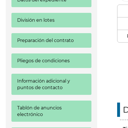
División en lotes
Preparación del contrato
Enl
Pliegos de condiciones
Información adicional y
puntos de contacto
D
Tablón de anuncios
electrónico