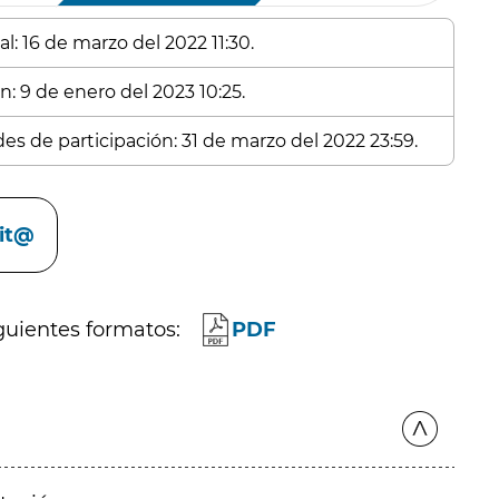
l: 16 de marzo del 2022 11:30.
n: 9 de enero del 2023 10:25.
des de participación: 31 de marzo del 2022 23:59.
cit@
guientes formatos:
PDF