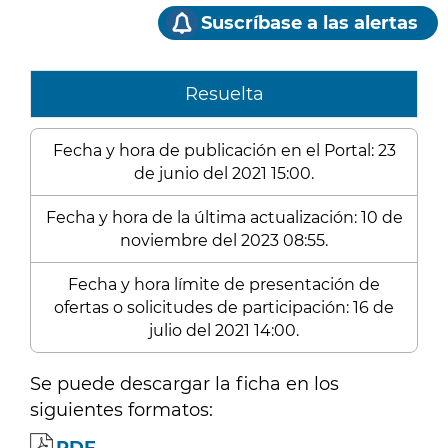
Suscríbase a las alertas
Resuelta
Fecha y hora de publicación en el Portal: 23
de junio del 2021 15:00.
Fecha y hora de la última actualización: 10 de
noviembre del 2023 08:55.
Fecha y hora límite de presentación de
ofertas o solicitudes de participación: 16 de
julio del 2021 14:00.
Se puede descargar la ficha en los
siguientes formatos: