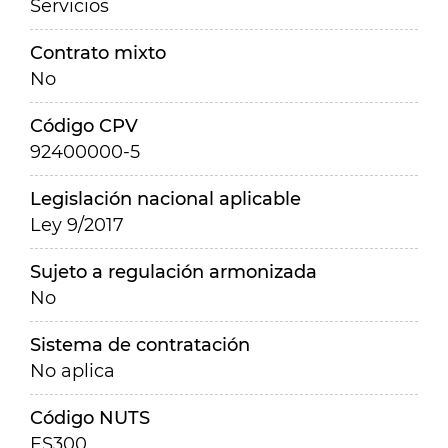
Servicios
Contrato mixto
No
Código CPV
92400000-5
Legislación nacional aplicable
Ley 9/2017
Sujeto a regulación armonizada
No
Sistema de contratación
No aplica
Código NUTS
ES300