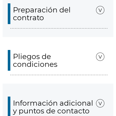
Preparación del
contrato
Pliegos de
condiciones
Información adicional
y puntos de contacto