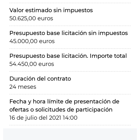
Valor estimado sin impuestos
50.625,00 euros
Presupuesto base licitación sin impuestos
45.000,00 euros
Presupuesto base licitación. Importe total
54.450,00 euros
Duración del contrato
24 meses
Fecha y hora límite de presentación de
ofertas o solicitudes de participación
16 de julio del 2021 14:00