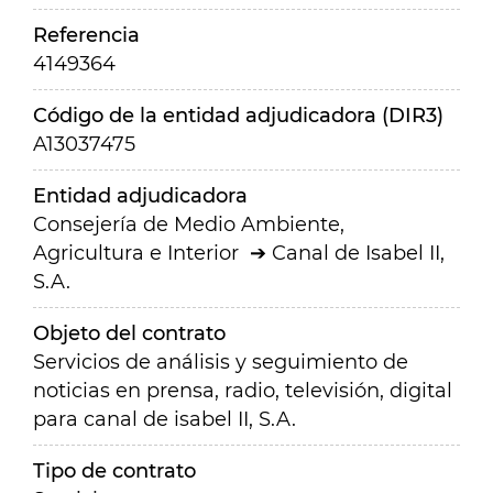
Referencia
4149364
Código de la entidad adjudicadora (DIR3)
A13037475
Entidad adjudicadora
Consejería de Medio Ambiente,
Agricultura e Interior
Canal de Isabel II,
S.A.
Objeto del contrato
Servicios de análisis y seguimiento de
noticias en prensa, radio, televisión, digital
para canal de isabel II, S.A.
Tipo de contrato