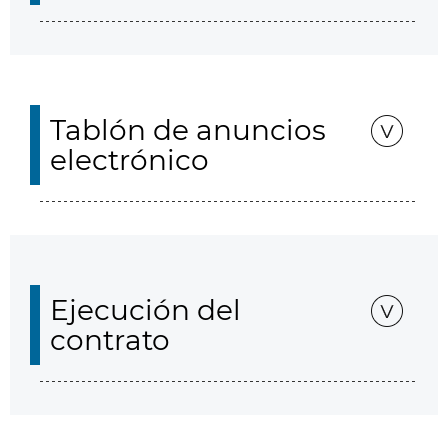
Tablón de anuncios
electrónico
Ejecución del
contrato