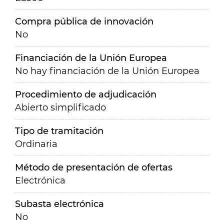
Compra pública de innovación
No
Financiación de la Unión Europea
No hay financiación de la Unión Europea
Procedimiento de adjudicación
Abierto simplificado
Tipo de tramitación
Ordinaria
Método de presentación de ofertas
Electrónica
Subasta electrónica
No