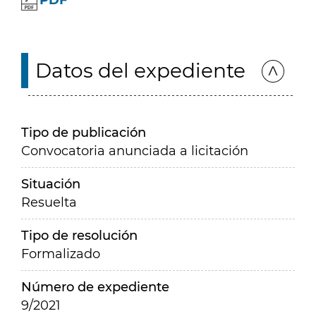
PDF
Datos del expediente
Tipo de publicación
Convocatoria anunciada a licitación
Situación
Resuelta
Tipo de resolución
Formalizado
Número de expediente
9/2021