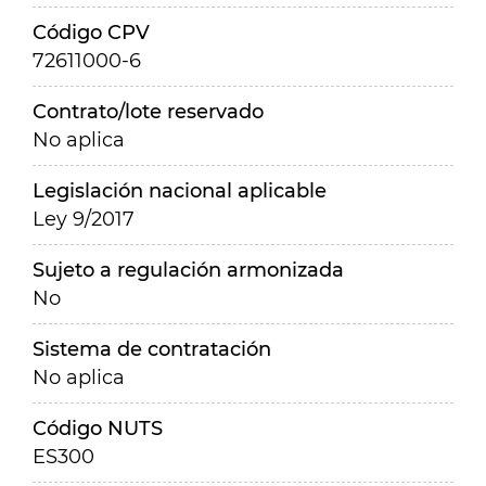
Código CPV
72611000-6
Contrato/lote reservado
No aplica
Legislación nacional aplicable
Ley 9/2017
Sujeto a regulación armonizada
No
Sistema de contratación
No aplica
Código NUTS
ES300