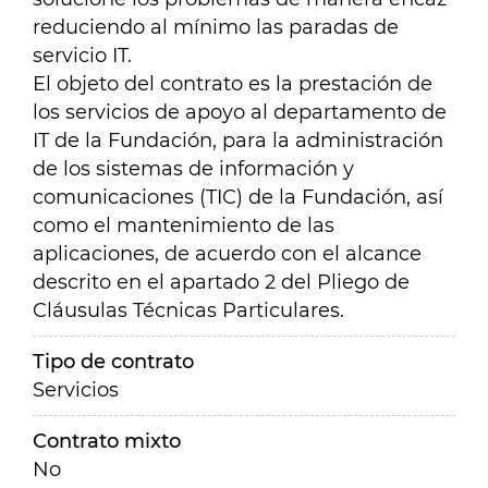
reduciendo al mínimo las paradas de
servicio IT.
El objeto del contrato es la prestación de
los servicios de apoyo al departamento de
IT de la Fundación, para la administración
de los sistemas de información y
comunicaciones (TIC) de la Fundación, así
como el mantenimiento de las
aplicaciones, de acuerdo con el alcance
descrito en el apartado 2 del Pliego de
Cláusulas Técnicas Particulares.
Tipo de contrato
Servicios
Contrato mixto
No