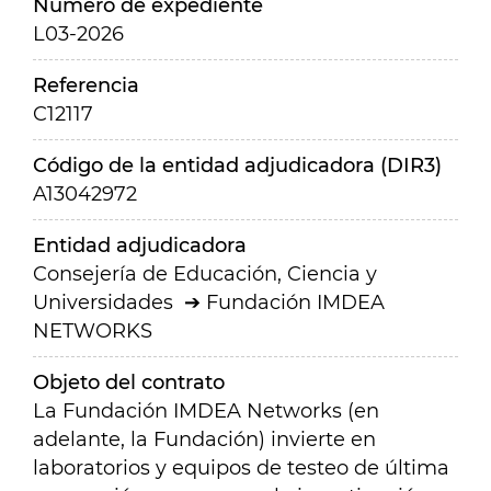
Número de expediente
L03-2026
Referencia
C12117
Código de la entidad adjudicadora (DIR3)
A13042972
Entidad adjudicadora
Consejería de Educación, Ciencia y
Universidades
Fundación IMDEA
NETWORKS
Objeto del contrato
La Fundación IMDEA Networks (en
adelante, la Fundación) invierte en
laboratorios y equipos de testeo de última