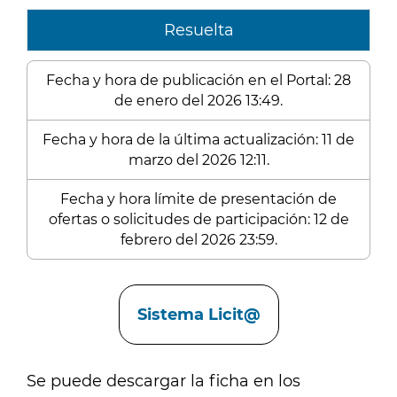
Resuelta
Fecha y hora de publicación en el Portal: 28
de enero del 2026 13:49.
Fecha y hora de la última actualización: 11 de
marzo del 2026 12:11.
Fecha y hora límite de presentación de
ofertas o solicitudes de participación: 12 de
febrero del 2026 23:59.
Enlaces
Sistema Licit@
Se puede descargar la ficha en los