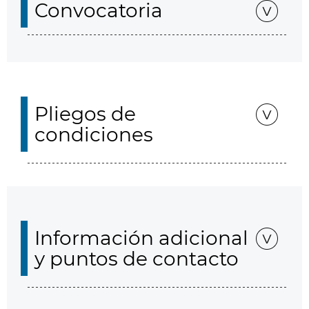
Convocatoria
Pliegos de
condiciones
Información adicional
y puntos de contacto