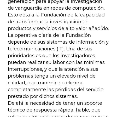
generación para apoyar la investigación
de vanguardia en redes de computación.
Esto dota a la Fundación de la capacidad
de transformar la investigación en
productos y servicios de alto valor añadido.
La operativa diaria de la Fundación
depende de sus sistemas de información y
telecomunicaciones (IT). Una de sus
prioridades es que los investigadores
puedan realizar su labor con las mínimas
interrupciones, y que la atención a sus
problemas tenga un elevado nivel de
calidad, que minimice o elimine
completamente las pérdidas del servicio
prestado por dichos sistemas.
De ahí la necesidad de tener un soporte
técnico de respuesta rápida, fiable, que
solucione los problemas de manera eficaz