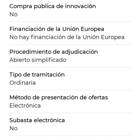
Compra pública de innovación
No
Financiación de la Unión Europea
No hay financiación de la Unión Europea
Procedimiento de adjudicación
Abierto simplificado
Tipo de tramitación
Ordinaria
Método de presentación de ofertas
Electrónica
Subasta electrónica
No