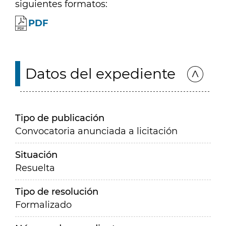
siguientes formatos:
PDF
Datos del expediente
Tipo de publicación
Convocatoria anunciada a licitación
Situación
Resuelta
Tipo de resolución
Formalizado