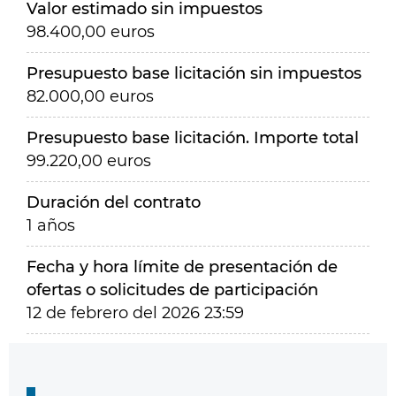
Valor estimado sin impuestos
98.400,00 euros
Presupuesto base licitación sin impuestos
82.000,00 euros
Presupuesto base licitación. Importe total
99.220,00 euros
Duración del contrato
1 años
Fecha y hora límite de presentación de
ofertas o solicitudes de participación
12 de febrero del 2026 23:59