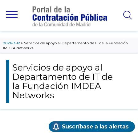
contenido
principal
2026-3-12
Servicios de apoyo al Departamento de IT de la Fundación
IMDEA Networks
Servicios de apoyo al
Departamento de IT de
la Fundación IMDEA
Networks
Suscríbase a las alertas