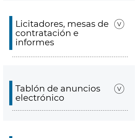
Licitadores, mesas de
contratación e
informes
Tablón de anuncios
electrónico