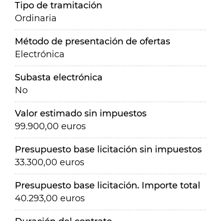
Tipo de tramitación
Ordinaria
Método de presentación de ofertas
Electrónica
Subasta electrónica
No
Valor estimado sin impuestos
99.900,00 euros
Presupuesto base licitación sin impuestos
33.300,00 euros
Presupuesto base licitación. Importe total
40.293,00 euros