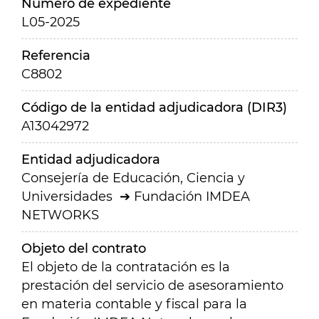
Número de expediente
L05-2025
Referencia
C8802
Código de la entidad adjudicadora (DIR3)
A13042972
Entidad adjudicadora
Consejería de Educación, Ciencia y
Universidades
Fundación IMDEA
NETWORKS
Objeto del contrato
El objeto de la contratación es la
prestación del servicio de asesoramiento
en materia contable y fiscal para la