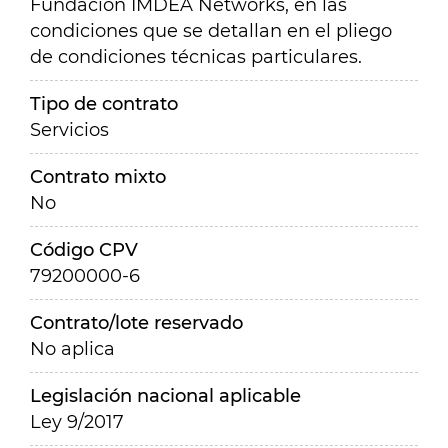
Fundación IMDEA Networks, en las
condiciones que se detallan en el pliego
de condiciones técnicas particulares.
Tipo de contrato
Servicios
Contrato mixto
No
Código CPV
79200000-6
Contrato/lote reservado
No aplica
Legislación nacional aplicable
Ley 9/2017