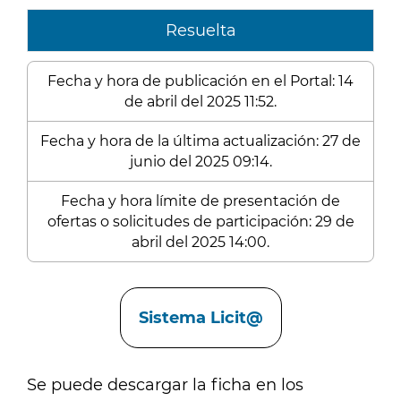
Resuelta
Fecha y hora de publicación en el Portal: 14
de abril del 2025 11:52.
Fecha y hora de la última actualización: 27 de
junio del 2025 09:14.
Fecha y hora límite de presentación de
ofertas o solicitudes de participación: 29 de
abril del 2025 14:00.
Enlaces
Sistema Licit@
Se puede descargar la ficha en los