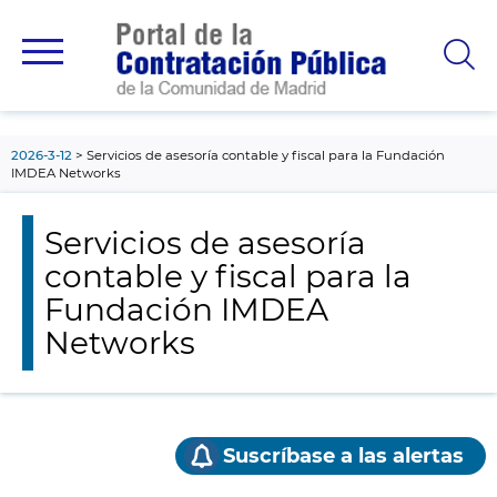
contenido
principal
2026-3-12
Servicios de asesoría contable y fiscal para la Fundación
IMDEA Networks
Servicios de asesoría
contable y fiscal para la
Fundación IMDEA
Networks
Suscríbase a las alertas