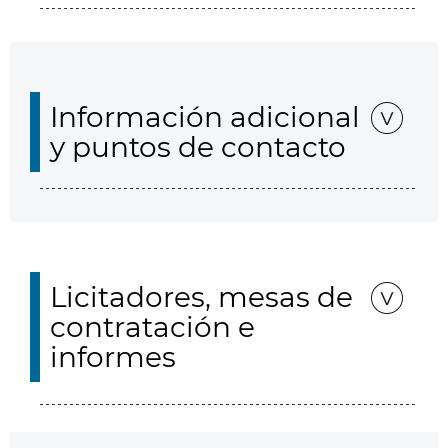
Información adicional
y puntos de contacto
Licitadores, mesas de
contratación e
informes