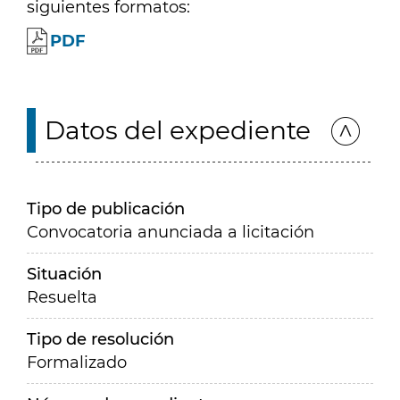
siguientes formatos:
PDF
Datos del expediente
Tipo de publicación
Convocatoria anunciada a licitación
Situación
Resuelta
Tipo de resolución
Formalizado