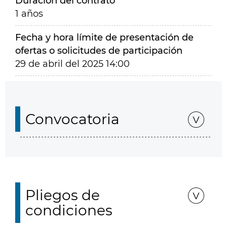
Duración del contrato
1 años
Fecha y hora límite de presentación de
ofertas o solicitudes de participación
29 de abril del 2025 14:00
Convocatoria
Pliegos de
condiciones