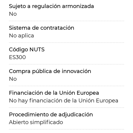
Sujeto a regulación armonizada
No
Sistema de contratación
No aplica
Código NUTS
ES300
Compra pública de innovación
No
Financiación de la Unión Europea
No hay financiación de la Unión Europea
Procedimiento de adjudicación
Abierto simplificado