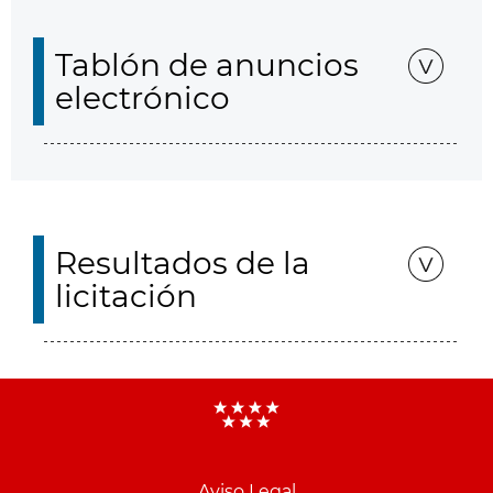
Tablón de anuncios
electrónico
Resultados de la
licitación
Aviso Legal