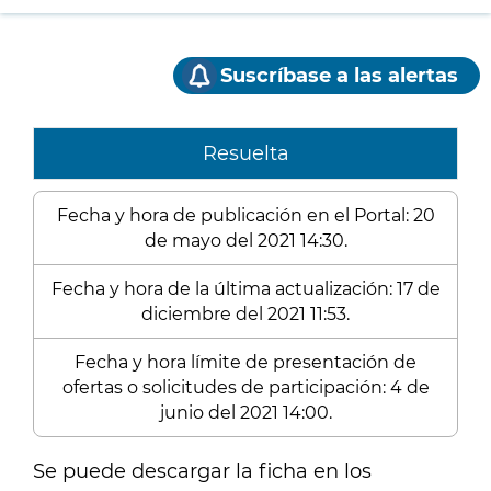
Suscríbase a las alertas
Resuelta
Fecha y hora de publicación en el Portal: 20
de mayo del 2021 14:30.
Fecha y hora de la última actualización: 17 de
diciembre del 2021 11:53.
Fecha y hora límite de presentación de
ofertas o solicitudes de participación: 4 de
junio del 2021 14:00.
Se puede descargar la ficha en los