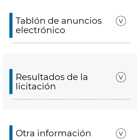
Tablón de anuncios
electrónico
Resultados de la
licitación
Otra información