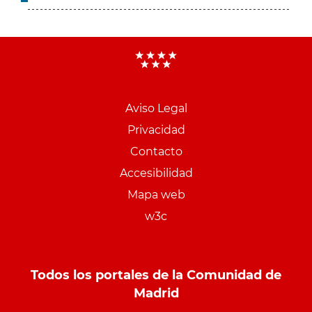
Aviso Legal
Menu
Privacidad
pie
Contacto
PCON
Accesibilidad
Mapa web
w3c
Todos los portales de la Comunidad de
Madrid