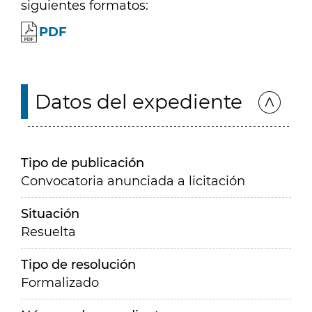
siguientes formatos:
PDF
Datos del expediente
Tipo de publicación
Convocatoria anunciada a licitación
Situación
Resuelta
Tipo de resolución
Formalizado