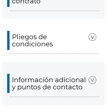
contrato
Pliegos de
condiciones
Información adicional
y puntos de contacto