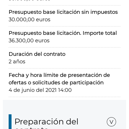
Presupuesto base licitación sin impuestos
30.000,00 euros
Presupuesto base licitación. Importe total
36.300,00 euros
Duración del contrato
2 años
Fecha y hora límite de presentación de
ofertas o solicitudes de participación
4 de junio del 2021 14:00
Preparación del