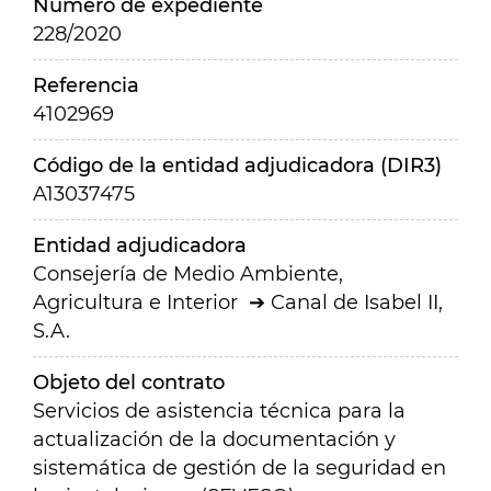
Número de expediente
228/2020
Referencia
4102969
Código de la entidad adjudicadora (DIR3)
A13037475
Entidad adjudicadora
Consejería de Medio Ambiente,
Agricultura e Interior
Canal de Isabel II,
S.A.
Objeto del contrato
Servicios de asistencia técnica para la
actualización de la documentación y
sistemática de gestión de la seguridad en