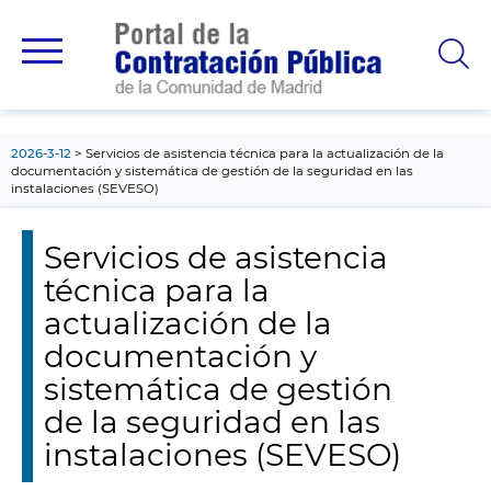
contenido
principal
2026-3-12
Servicios de asistencia técnica para la actualización de la
documentación y sistemática de gestión de la seguridad en las
instalaciones (SEVESO)
Servicios de asistencia
técnica para la
actualización de la
documentación y
sistemática de gestión
de la seguridad en las
instalaciones (SEVESO)