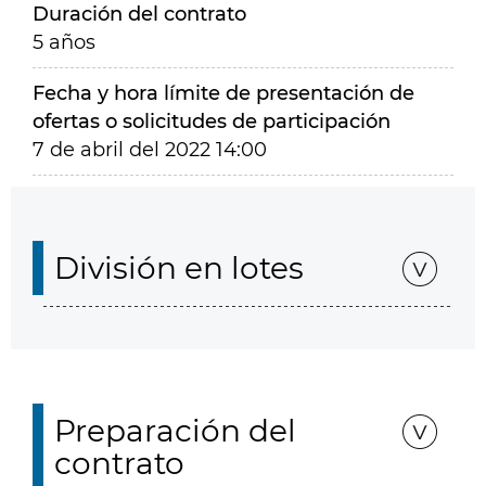
Duración del contrato
5 años
Fecha y hora límite de presentación de
ofertas o solicitudes de participación
7 de abril del 2022 14:00
División en lotes
Preparación del
contrato