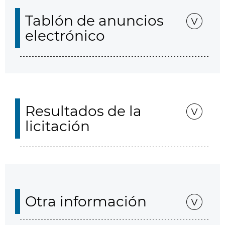
Tablón de anuncios
electrónico
Resultados de la
licitación
Otra información