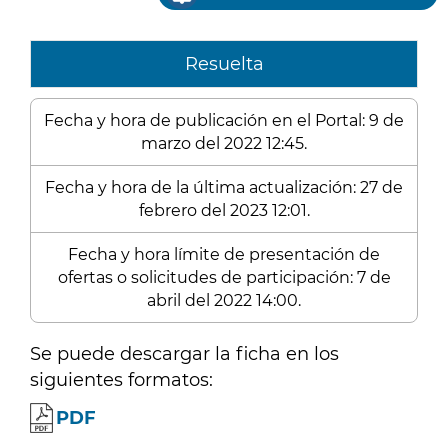
Resuelta
Fecha y hora de publicación en el Portal: 9 de
marzo del 2022 12:45.
Fecha y hora de la última actualización: 27 de
febrero del 2023 12:01.
Fecha y hora límite de presentación de
ofertas o solicitudes de participación: 7 de
abril del 2022 14:00.
Se puede descargar la ficha en los
siguientes formatos:
PDF