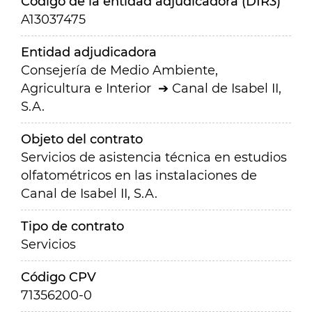
Código de la entidad adjudicadora (DIR3)
A13037475
Entidad adjudicadora
Consejería de Medio Ambiente,
Agricultura e Interior
Canal de Isabel II,
S.A.
Objeto del contrato
Servicios de asistencia técnica en estudios
olfatométricos en las instalaciones de
Canal de Isabel II, S.A.
Tipo de contrato
Servicios
Código CPV
71356200-0