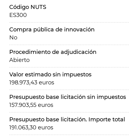
Código NUTS
ES300
Compra pública de innovación
No
Procedimiento de adjudicación
Abierto
Valor estimado sin impuestos
198.973,43 euros
Presupuesto base licitación sin impuestos
157.903,55 euros
Presupuesto base licitación. Importe total
191.063,30 euros