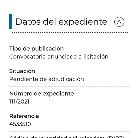
Datos del expediente
Tipo de publicación
Convocatoria anunciada a licitación
Situación
Pendiente de adjudicación
Número de expediente
111/2021
Referencia
4533510