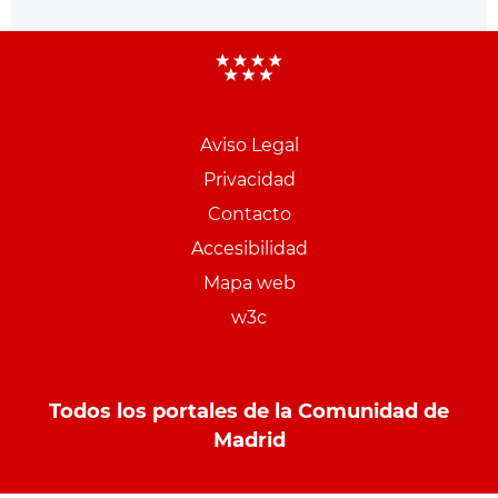
Aviso Legal
Menu
Privacidad
pie
Contacto
PCON
Accesibilidad
Mapa web
w3c
Todos los portales de la Comunidad de
Madrid