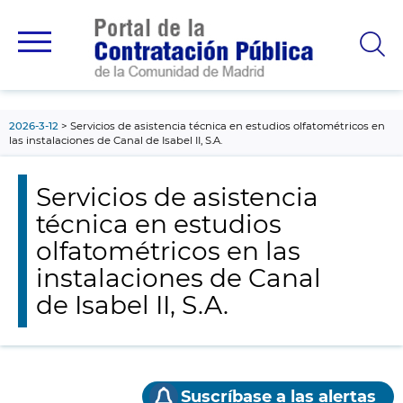
contenido
principal
2026-3-12
Servicios de asistencia técnica en estudios olfatométricos en
las instalaciones de Canal de Isabel II, S.A.
Servicios de asistencia
técnica en estudios
olfatométricos en las
instalaciones de Canal
de Isabel II, S.A.
Suscríbase a las alertas