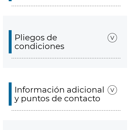
Pliegos de
condiciones
Información adicional
y puntos de contacto