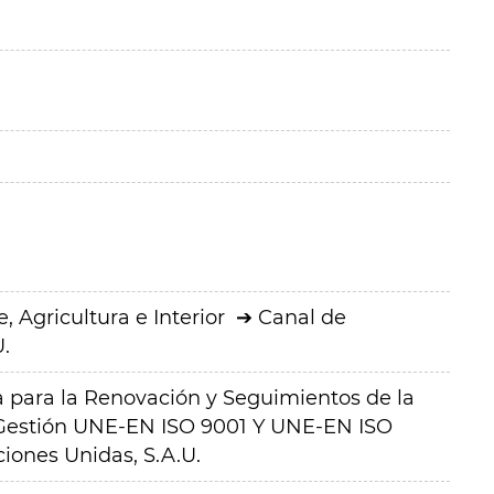
 Agricultura e Interior
Canal de
.
a para la Renovación y Seguimientos de la
e Gestión UNE-EN ISO 9001 Y UNE-EN ISO
iones Unidas, S.A.U.