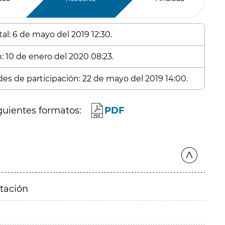
al: 6 de mayo del 2019 12:30.
: 10 de enero del 2020 08:23.
des de participación: 22 de mayo del 2019 14:00.
guientes formatos:
PDF
itación