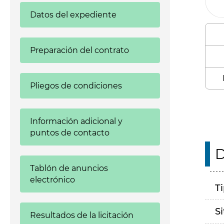
Datos del expediente
Preparación del contrato
Pliegos de condiciones
Información adicional y
puntos de contacto
D
Tablón de anuncios
electrónico
T
S
Resultados de la licitación