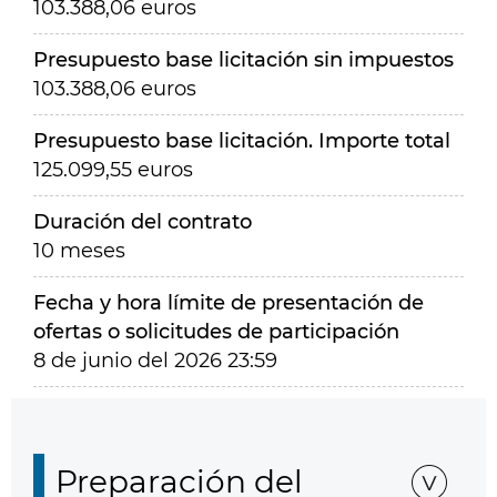
103.388,06 euros
Presupuesto base licitación sin impuestos
103.388,06 euros
Presupuesto base licitación. Importe total
125.099,55 euros
Duración del contrato
10 meses
Fecha y hora límite de presentación de
ofertas o solicitudes de participación
8 de junio del 2026 23:59
Preparación del