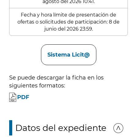
agosto del 2026 10:41.
Fecha y hora límite de presentación de
ofertas o solicitudes de participación: 8 de
junio del 2026 23:59.
Enlaces
Sistema Licit@
Se puede descargar la ficha en los
siguientes formatos:
PDF
Datos del expediente