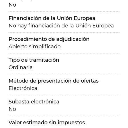
No
Financiación de la Unión Europea
No hay financiación de la Unión Europea
Procedimiento de adjudicación
Abierto simplificado
Tipo de tramitación
Ordinaria
Método de presentación de ofertas
Electrónica
Subasta electrónica
No
Valor estimado sin impuestos