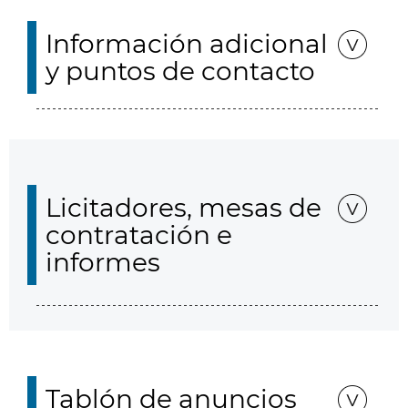
Información adicional
y puntos de contacto
Licitadores, mesas de
contratación e
informes
Tablón de anuncios