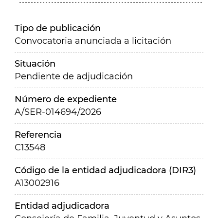
Tipo de publicación
Convocatoria anunciada a licitación
Situación
Pendiente de adjudicación
Número de expediente
A/SER-014694/2026
Referencia
C13548
Código de la entidad adjudicadora (DIR3)
A13002916
Entidad adjudicadora