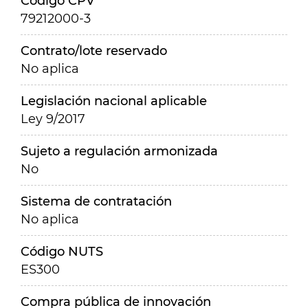
Código CPV
79212000-3
Contrato/lote reservado
No aplica
Legislación nacional aplicable
Ley 9/2017
Sujeto a regulación armonizada
No
Sistema de contratación
No aplica
Código NUTS
ES300
Compra pública de innovación