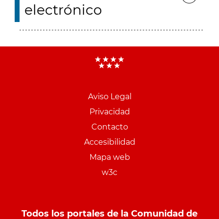
electrónico
Aviso Legal
Menu
Privacidad
pie
Contacto
PCON
Accesibilidad
Mapa web
w3c
Todos los portales de la Comunidad de