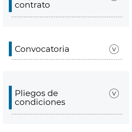
contrato
Convocatoria
Pliegos de
condiciones