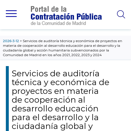
contenido
principal
2026-3-12
Servicios de auditoría técnica y económica de proyectos en
materia de cooperación al desarrollo educación para el desarrollo y la
ciudadanía global y acción humanitaria subvencionados por la
Comunidad de Madrid en los años 2021, 2022, 2023 y 2024
Servicios de auditoría
técnica y económica de
proyectos en materia
de cooperación al
desarrollo educación
para el desarrollo y la
ciudadanía global y