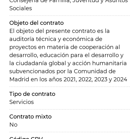
Consejería de Familia, Juventud y Asuntos
Sociales
Objeto del contrato
El objeto del presente contrato es la
auditoría técnica y económica de
proyectos en materia de cooperación al
desarrollo, educación para el desarrollo y
la ciudadanía global y acción humanitaria
subvencionados por la Comunidad de
Madrid en los años 2021, 2022, 2023 y 2024
Tipo de contrato
Servicios
Contrato mixto
No