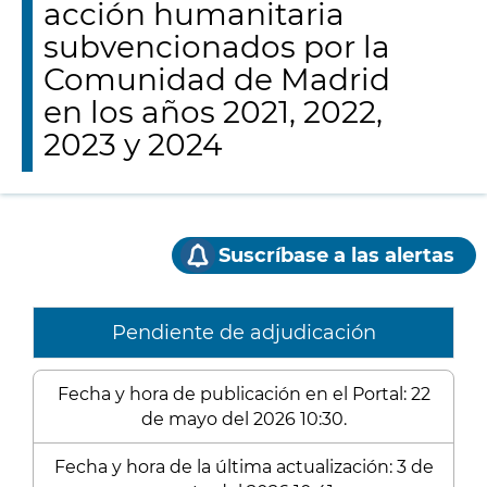
acción humanitaria
subvencionados por la
Comunidad de Madrid
en los años 2021, 2022,
2023 y 2024
Suscríbase a las alertas
Pendiente de adjudicación
Fecha y hora de publicación en el Portal: 22
de mayo del 2026 10:30.
Fecha y hora de la última actualización: 3 de