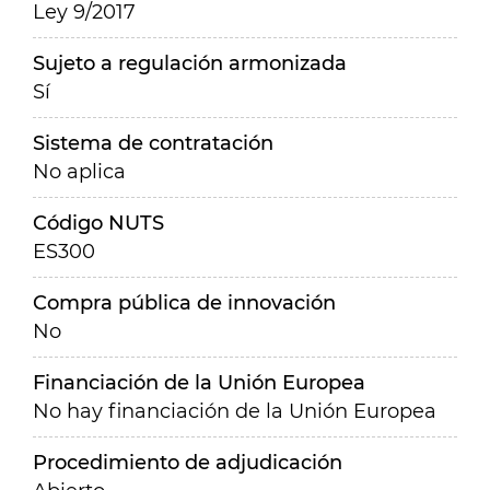
Ley 9/2017
Sujeto a regulación armonizada
Sí
Sistema de contratación
No aplica
Código NUTS
ES300
Compra pública de innovación
No
Financiación de la Unión Europea
No hay financiación de la Unión Europea
Procedimiento de adjudicación