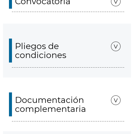
Convocatoria
Pliegos de
condiciones
Documentación
complementaria