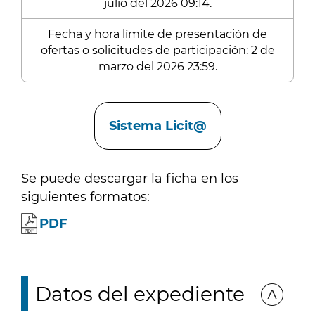
julio del 2026 09:14.
Fecha y hora límite de presentación de
ofertas o solicitudes de participación: 2 de
marzo del 2026 23:59.
Enlaces
Sistema Licit@
Se puede descargar la ficha en los
siguientes formatos:
PDF
Datos del expediente