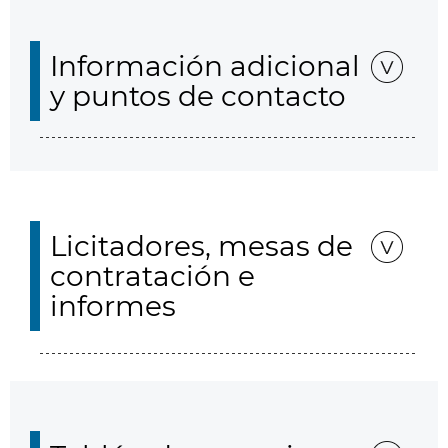
Información adicional
y puntos de contacto
Licitadores, mesas de
contratación e
informes