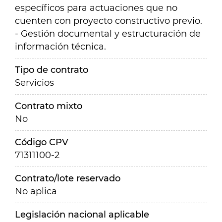
específicos para actuaciones que no
cuenten con proyecto constructivo previo.
- Gestión documental y estructuración de
información técnica.
Tipo de contrato
Servicios
Contrato mixto
No
Código CPV
71311100-2
Contrato/lote reservado
No aplica
Legislación nacional aplicable