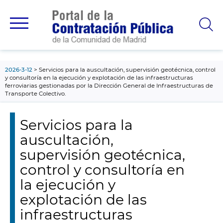
contenido
principal
2026-3-12
Servicios para la auscultación, supervisión geotécnica, control
y consultoría en la ejecución y explotación de las infraestructuras
ferroviarias gestionadas por la Dirección General de Infraestructuras de
Transporte Colectivo.
Servicios para la
auscultación,
supervisión geotécnica,
control y consultoría en
la ejecución y
explotación de las
infraestructuras