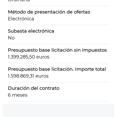
Método de presentación de ofertas
Electrónica
Subasta electrónica
No
Presupuesto base licitación sin impuestos
1.399.285,50 euros
Presupuesto base licitación. Importe total
1.598.869,31 euros
Duración del contrato
6 meses