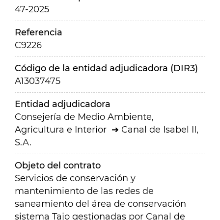
47-2025
Referencia
C9226
Código de la entidad adjudicadora (DIR3)
A13037475
Entidad adjudicadora
Consejería de Medio Ambiente,
Agricultura e Interior
Canal de Isabel II,
S.A.
Objeto del contrato
Servicios de conservación y
mantenimiento de las redes de
saneamiento del área de conservación
sistema Tajo gestionadas por Canal de