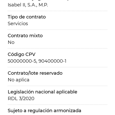
Isabel II, S.A., M.P.
Tipo de contrato
Servicios
Contrato mixto
No
Código CPV
50000000-5, 90400000-1
Contrato/lote reservado
No aplica
Legislación nacional aplicable
RDL 3/2020
Sujeto a regulación armonizada