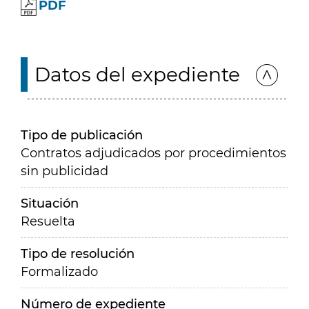
PDF
Datos del expediente
Tipo de publicación
Contratos adjudicados por procedimientos
sin publicidad
Situación
Resuelta
Tipo de resolución
Formalizado
Número de expediente