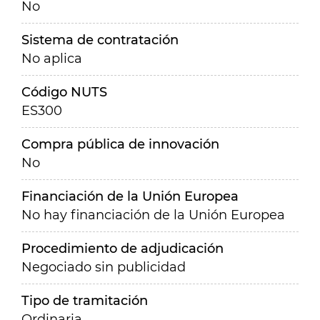
No
Sistema de contratación
No aplica
Código NUTS
ES300
Compra pública de innovación
No
Financiación de la Unión Europea
No hay financiación de la Unión Europea
Procedimiento de adjudicación
Negociado sin publicidad
Tipo de tramitación
Ordinaria