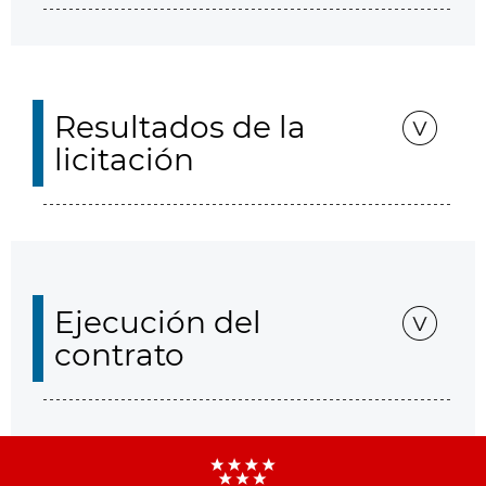
Resultados de la
licitación
Ejecución del
contrato