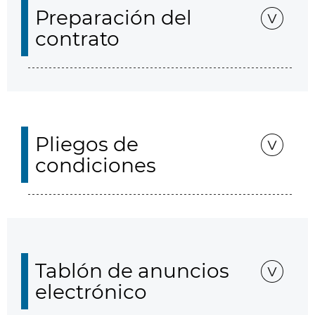
Preparación del
contrato
Pliegos de
condiciones
Tablón de anuncios
electrónico