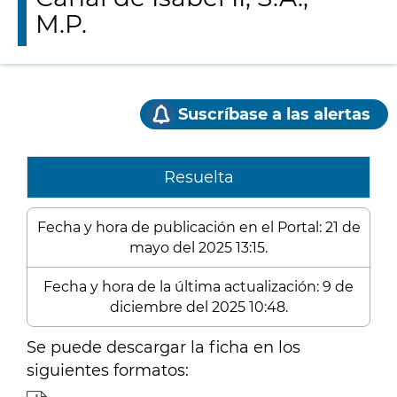
M.P.
Suscríbase a las alertas
Resuelta
Fecha y hora de publicación en el Portal: 21 de
mayo del 2025 13:15.
Fecha y hora de la última actualización: 9 de
diciembre del 2025 10:48.
Se puede descargar la ficha en los
siguientes formatos: