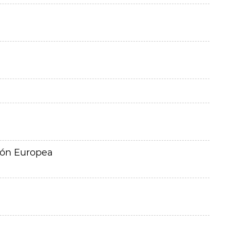
ión Europea