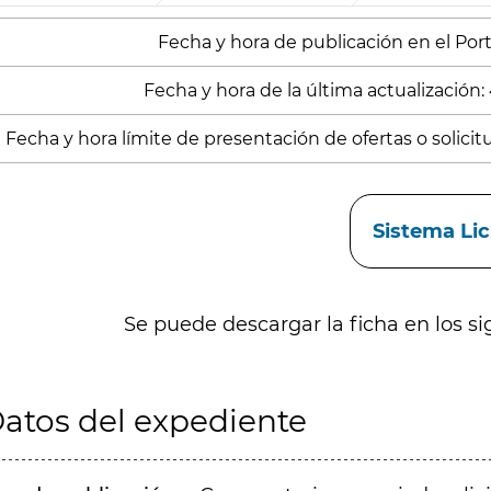
Fecha y hora de publicación en el Porta
Fecha y hora de la última actualización:
Fecha y hora límite de presentación de ofertas o solicitud
aces
Sistema Li
Se puede descargar la ficha en los si
atos del expediente