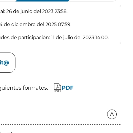
l: 26 de junio del 2023 23:58.
 4 de diciembre del 2025 07:59.
es de participación: 11 de julio del 2023 14:00.
cit@
guientes formatos:
PDF