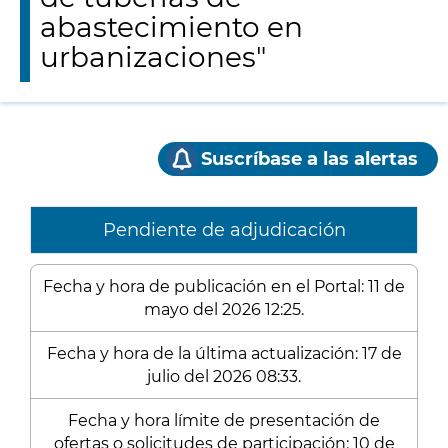
abastecimiento en
urbanizaciones"
Suscríbase a las alertas
Pendiente de adjudicación
Fecha y hora de publicación en el Portal: 11 de
mayo del 2026 12:25.
Fecha y hora de la última actualización: 17 de
julio del 2026 08:33.
Fecha y hora límite de presentación de
ofertas o solicitudes de participación: 10 de