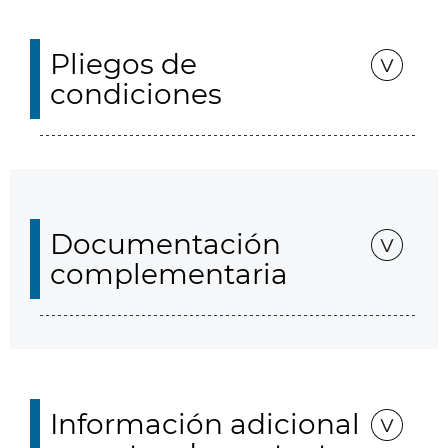
Pliegos de
condiciones
Documentación
complementaria
Información adicional