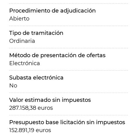
Procedimiento de adjudicación
Abierto
Tipo de tramitación
Ordinaria
Método de presentación de ofertas
Electrónica
Subasta electrónica
No
Valor estimado sin impuestos
287.158,38 euros
Presupuesto base licitación sin impuestos
152.891,19 euros