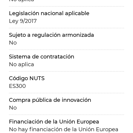
Legislación nacional aplicable
Ley 9/2017
Sujeto a regulación armonizada
No
Sistema de contratación
No aplica
Código NUTS
ES300
Compra pública de innovación
No
Financiación de la Unión Europea
No hay financiación de la Unión Europea