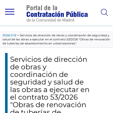
contenido
principal
2026-3-12
Servicios de dirección de obras y coordinación de seguridad y
salud de las obras a ejecutar en el contrato 53/2026 "Obras de renovación
de tuberías de abastecimiento en urbanizaciones"
Servicios de dirección
de obras y
coordinación de
seguridad y salud de
las obras a ejecutar en
el contrato 53/2026
"Obras de renovación
de tuberías de