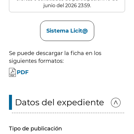
junio del 2026 23:59.
Enlaces
Sistema Licit@
Se puede descargar la ficha en los
siguientes formatos:
PDF
Datos del expediente
Tipo de publicación