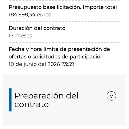
Presupuesto base licitación. Importe total
184.998,34 euros
Duración del contrato
17 meses
Fecha y hora límite de presentación de
ofertas o solicitudes de participación
10 de junio del 2026 23:59
Preparación del
contrato