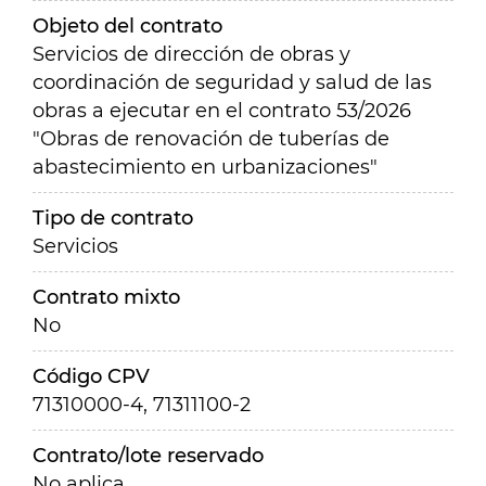
Objeto del contrato
Servicios de dirección de obras y
coordinación de seguridad y salud de las
obras a ejecutar en el contrato 53/2026
"Obras de renovación de tuberías de
abastecimiento en urbanizaciones"
Tipo de contrato
Servicios
Contrato mixto
No
Código CPV
71310000-4, 71311100-2
Contrato/lote reservado
No aplica