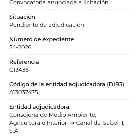
Convocatoria anunciada a licitación
Situación
Pendiente de adjudicación
Número de expediente
54-2026
Referencia
C13436
Código de la entidad adjudicadora (DIR3)
A13037475
Entidad adjudicadora
Consejería de Medio Ambiente,
Agricultura e Interior
Canal de Isabel II,
S.A.