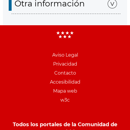
Otra información
Aviso Legal
Menu
Privacidad
pie
Contacto
PCON
Accesibilidad
Mapa web
w3c
Todos los portales de la Comunidad de