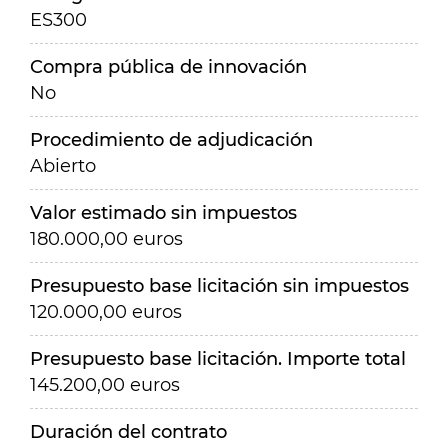
ES300
Compra pública de innovación
No
Procedimiento de adjudicación
Abierto
Valor estimado sin impuestos
180.000,00 euros
Presupuesto base licitación sin impuestos
120.000,00 euros
Presupuesto base licitación. Importe total
145.200,00 euros
Duración del contrato