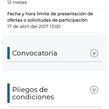
12 meses
Fecha y hora límite de presentación de
ofertas o solicitudes de participación
17 de abril del 2017 13:00
Convocatoria
Pliegos de
condiciones