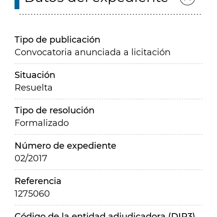
Tipo de publicación
Convocatoria anunciada a licitación
Situación
Resuelta
Tipo de resolución
Formalizado
Número de expediente
02/2017
Referencia
1275060
Código de la entidad adjudicadora (DIR3)