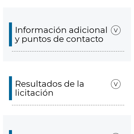
Información adicional
y puntos de contacto
Resultados de la
licitación