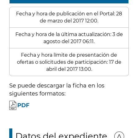
Fecha y hora de publicación en el Portal: 28
de marzo del 2017 12:00.
Fecha y hora de la última actualización: 3 de
agosto del 2017 06:11.
Fecha y hora límite de presentación de
ofertas o solicitudes de participación: 17 de
abril del 2017 13:00.
Se puede descargar la ficha en los
siguientes formatos:
PDF
Datos del expediente