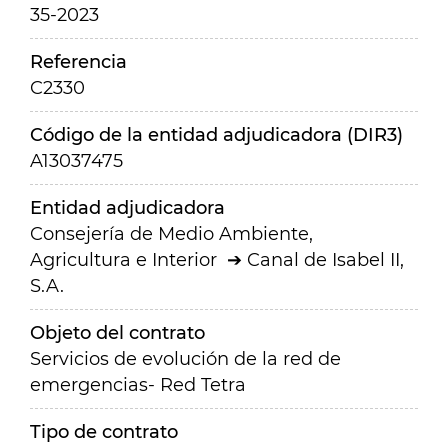
35-2023
Referencia
C2330
Código de la entidad adjudicadora (DIR3)
A13037475
Entidad adjudicadora
Consejería de Medio Ambiente,
Agricultura e Interior
Canal de Isabel II,
S.A.
Objeto del contrato
Servicios de evolución de la red de
emergencias- Red Tetra
Tipo de contrato