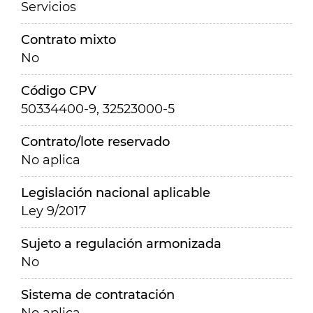
Servicios
Contrato mixto
No
Código CPV
50334400-9, 32523000-5
Contrato/lote reservado
No aplica
Legislación nacional aplicable
Ley 9/2017
Sujeto a regulación armonizada
No
Sistema de contratación