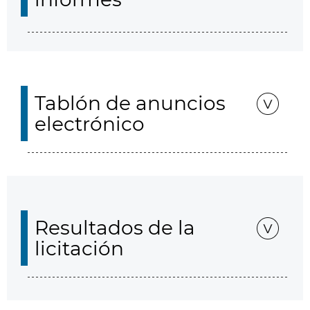
Tablón de anuncios
electrónico
Resultados de la
licitación