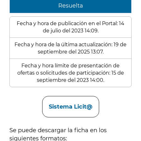
Resuelta
Fecha y hora de publicación en el Portal: 14
de julio del 2023 14:09.
Fecha y hora de la última actualización: 19 de
septiembre del 2025 13:07.
Fecha y hora límite de presentación de
ofertas o solicitudes de participación: 15 de
septiembre del 2023 14:00.
Enlaces
Sistema Licit@
Se puede descargar la ficha en los
siguientes formatos: