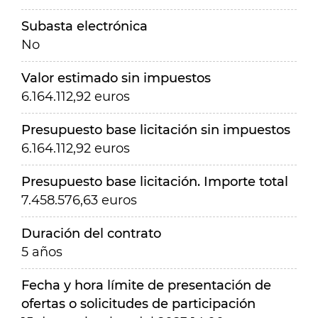
Subasta electrónica
No
Valor estimado sin impuestos
6.164.112,92 euros
Presupuesto base licitación sin impuestos
6.164.112,92 euros
Presupuesto base licitación. Importe total
7.458.576,63 euros
Duración del contrato
5 años
Fecha y hora límite de presentación de
ofertas o solicitudes de participación