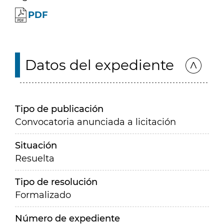
PDF
Datos del expediente
Tipo de publicación
Convocatoria anunciada a licitación
Situación
Resuelta
Tipo de resolución
Formalizado
Número de expediente