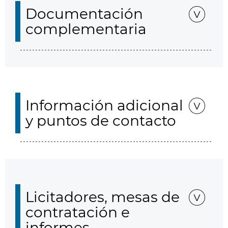
Documentación
complementaria
Información adicional
y puntos de contacto
Licitadores, mesas de
contratación e
informes