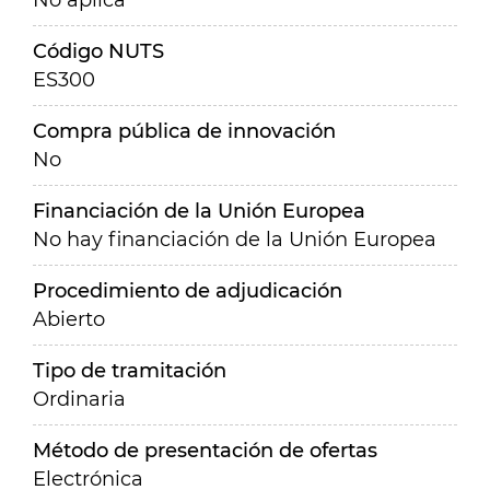
No aplica
Código NUTS
ES300
Compra pública de innovación
No
Financiación de la Unión Europea
No hay financiación de la Unión Europea
Procedimiento de adjudicación
Abierto
Tipo de tramitación
Ordinaria
Método de presentación de ofertas
Electrónica