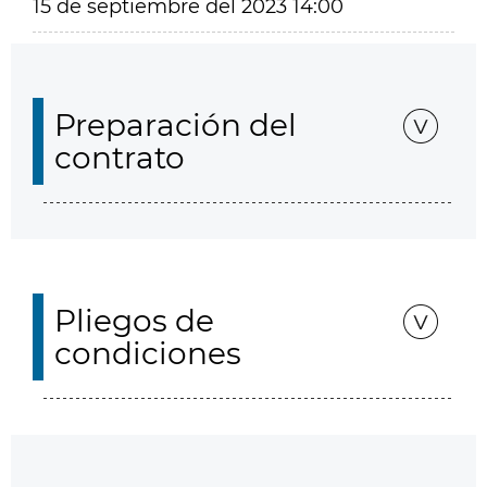
15 de septiembre del 2023 14:00
Preparación del
contrato
Pliegos de
condiciones