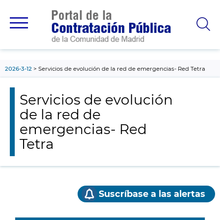
contenido
principal
2026-3-12
Servicios de evolución de la red de emergencias- Red Tetra
Servicios de evolución
de la red de
emergencias- Red
Tetra
Suscríbase a las alertas