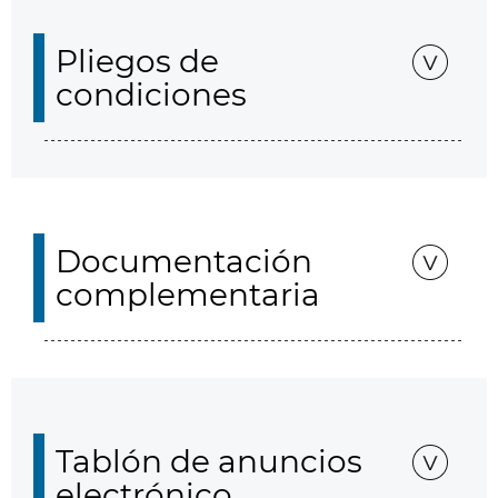
Pliegos de
condiciones
Documentación
complementaria
Tablón de anuncios
electrónico