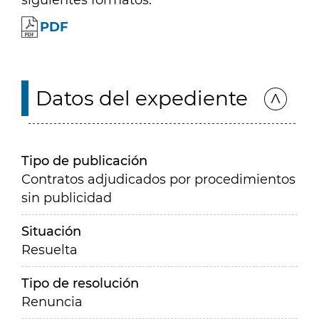
siguientes formatos:
PDF
Datos del expediente
Tipo de publicación
Contratos adjudicados por procedimientos
sin publicidad
Situación
Resuelta
Tipo de resolución
Renuncia