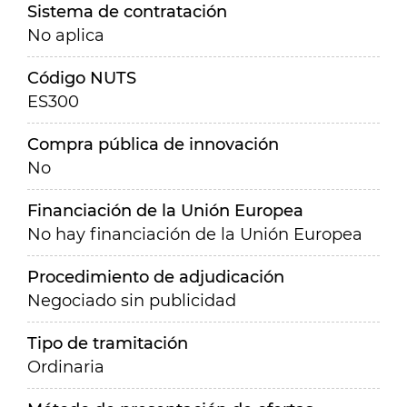
Sistema de contratación
No aplica
Código NUTS
ES300
Compra pública de innovación
No
Financiación de la Unión Europea
No hay financiación de la Unión Europea
Procedimiento de adjudicación
Negociado sin publicidad
Tipo de tramitación
Ordinaria