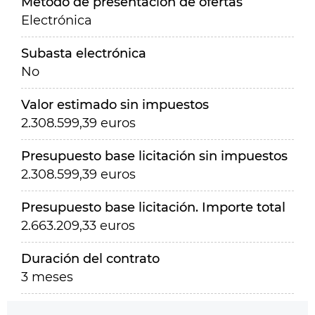
Método de presentación de ofertas
Electrónica
Subasta electrónica
No
Valor estimado sin impuestos
2.308.599,39 euros
Presupuesto base licitación sin impuestos
2.308.599,39 euros
Presupuesto base licitación. Importe total
2.663.209,33 euros
Duración del contrato
3 meses