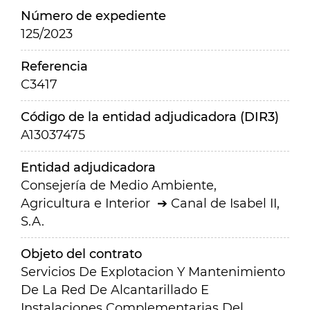
Número de expediente
125/2023
Referencia
C3417
Código de la entidad adjudicadora (DIR3)
A13037475
Entidad adjudicadora
Consejería de Medio Ambiente,
Agricultura e Interior
Canal de Isabel II,
S.A.
Objeto del contrato
Servicios De Explotacion Y Mantenimiento
De La Red De Alcantarillado E
Instalaciones Complementarias Del