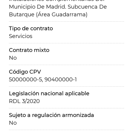
Municipio De Madrid. Subcuenca De
Butarque (Área Guadarrama)
Tipo de contrato
Servicios
Contrato mixto
No
Código CPV
50000000-5, 90400000-1
Legislación nacional aplicable
RDL 3/2020
Sujeto a regulación armonizada
No