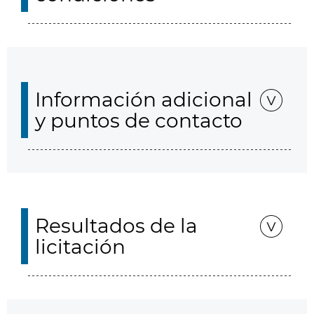
Información adicional
y puntos de contacto
Resultados de la
licitación