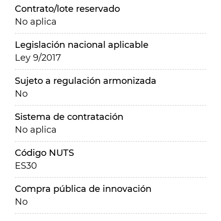
Contrato/lote reservado
No aplica
Legislación nacional aplicable
Ley 9/2017
Sujeto a regulación armonizada
No
Sistema de contratación
No aplica
Código NUTS
ES30
Compra pública de innovación
No