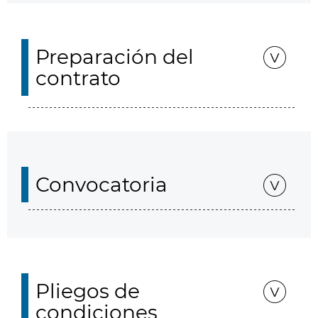
Preparación del
contrato
Convocatoria
Pliegos de
condiciones