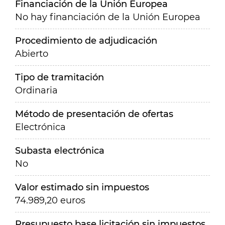
Financiación de la Unión Europea
No hay financiación de la Unión Europea
Procedimiento de adjudicación
Abierto
Tipo de tramitación
Ordinaria
Método de presentación de ofertas
Electrónica
Subasta electrónica
No
Valor estimado sin impuestos
74.989,20 euros
Presupuesto base licitación sin impuestos