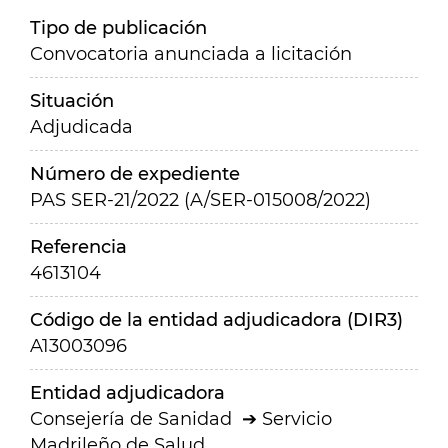
Tipo de publicación
Convocatoria anunciada a licitación
Situación
Adjudicada
Número de expediente
PAS SER-21/2022 (A/SER-015008/2022)
Referencia
4613104
Código de la entidad adjudicadora (DIR3)
A13003096
Entidad adjudicadora
Consejería de Sanidad
Servicio
Madrileño de Salud