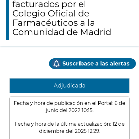
facturados por el
Colegio Oficial de
Farmacéuticos a la
Comunidad de Madrid
Suscríbase a las alertas
Adjudicada
Fecha y hora de publicación en el Portal: 6 de
junio del 2022 10:15.
Fecha y hora de la última actualización: 12 de
diciembre del 2025 12:29.