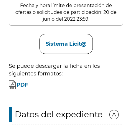
Fecha y hora límite de presentación de
ofertas o solicitudes de participación: 20 de
junio del 2022 23:59.
Enlaces
Sistema Licit@
Se puede descargar la ficha en los
siguientes formatos:
PDF
Datos del expediente