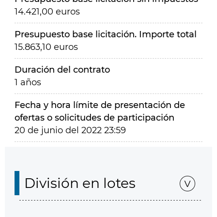
14.421,00 euros
Presupuesto base licitación. Importe total
15.863,10 euros
Duración del contrato
1 años
Fecha y hora límite de presentación de
ofertas o solicitudes de participación
20 de junio del 2022 23:59
División en lotes