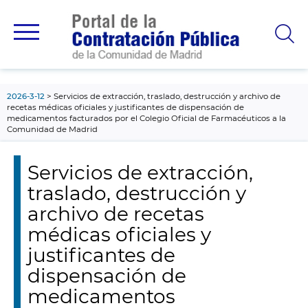
contenido
principal
2026-3-12
Servicios de extracción, traslado, destrucción y archivo de
recetas médicas oficiales y justificantes de dispensación de
medicamentos facturados por el Colegio Oficial de Farmacéuticos a la
Comunidad de Madrid
Servicios de extracción,
traslado, destrucción y
archivo de recetas
médicas oficiales y
justificantes de
dispensación de
medicamentos