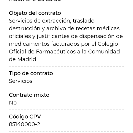
Objeto del contrato
Servicios de extracción, traslado,
destrucción y archivo de recetas médicas
oficiales y justificantes de dispensación de
medicamentos facturados por el Colegio
Oficial de Farmacéuticos a la Comunidad
de Madrid
Tipo de contrato
Servicios
Contrato mixto
No
Código CPV
85140000-2