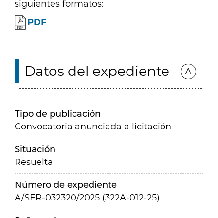
siguientes formatos:
PDF
Datos del expediente
Tipo de publicación
Convocatoria anunciada a licitación
Situación
Resuelta
Número de expediente
A/SER-032320/2025 (322A-012-25)