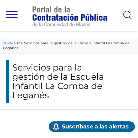
contenido
principal
2026-3-12
Servicios para la gestión de la Escuela Infantil La Comba de
Leganés
Servicios para la
gestión de la Escuela
Infantil La Comba de
Leganés
Suscríbase a las alertas