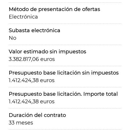
Método de presentación de ofertas
Electrónica
Subasta electrónica
No
Valor estimado sin impuestos
3.382.817,06 euros
Presupuesto base licitación sin impuestos
1.412.424,38 euros
Presupuesto base licitación. Importe total
1.412.424,38 euros
Duración del contrato
33 meses