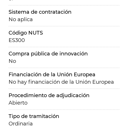
Sistema de contratación
No aplica
Código NUTS
ES300
Compra pública de innovación
No
Financiación de la Unión Europea
No hay financiación de la Unión Europea
Procedimiento de adjudicación
Abierto
Tipo de tramitación
Ordinaria