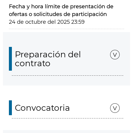
Fecha y hora límite de presentación de
ofertas o solicitudes de participación
24 de octubre del 2025 23:59
Preparación del
contrato
Convocatoria