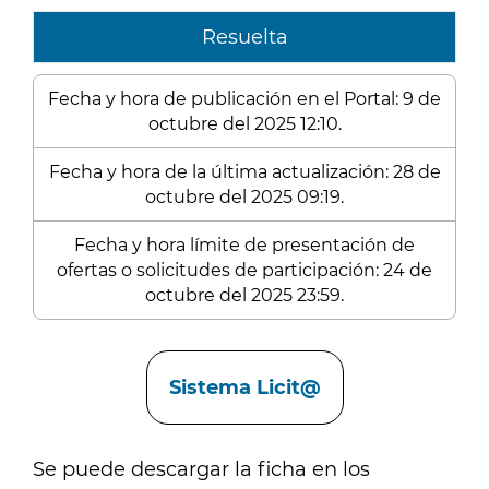
Resuelta
Fecha y hora de publicación en el Portal: 9 de
octubre del 2025 12:10.
Fecha y hora de la última actualización: 28 de
octubre del 2025 09:19.
Fecha y hora límite de presentación de
ofertas o solicitudes de participación: 24 de
octubre del 2025 23:59.
Enlaces
Sistema Licit@
Se puede descargar la ficha en los