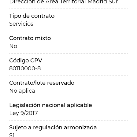
Dirección de Área Territorial Madrid Sur
Tipo de contrato
Servicios
Contrato mixto
No
Código CPV
80110000-8
Contrato/lote reservado
No aplica
Legislación nacional aplicable
Ley 9/2017
Sujeto a regulación armonizada
Sí