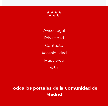
Aviso Legal
Menu
Privacidad
pie
Contacto
PCON
Accesibilidad
Mapa web
w3c
Todos los portales de la Comunidad de
Madrid