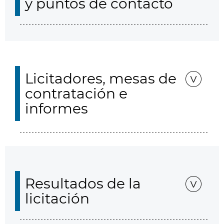
y puntos de contacto
Licitadores, mesas de
contratación e
informes
Resultados de la
licitación