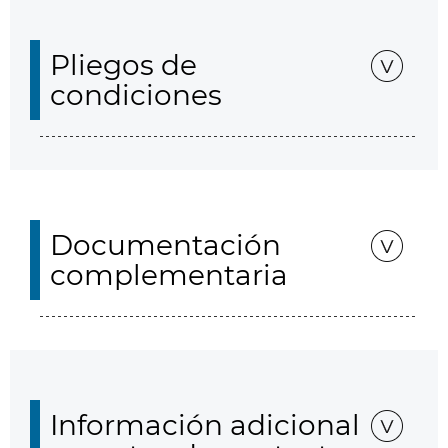
Pliegos de
condiciones
Documentación
complementaria
Información adicional