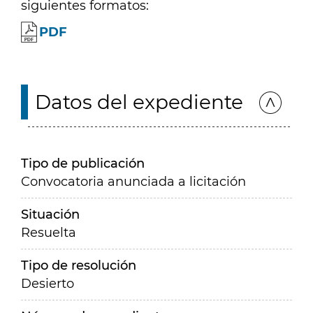
siguientes formatos:
PDF
Datos del expediente
Tipo de publicación
Convocatoria anunciada a licitación
Situación
Resuelta
Tipo de resolución
Desierto