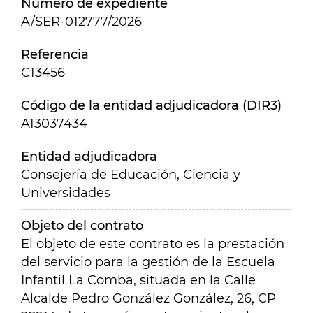
Número de expediente
A/SER-012777/2026
Referencia
C13456
Código de la entidad adjudicadora (DIR3)
A13037434
Entidad adjudicadora
Consejería de Educación, Ciencia y
Universidades
Objeto del contrato
El objeto de este contrato es la prestación
del servicio para la gestión de la Escuela
Infantil La Comba, situada en la Calle
Alcalde Pedro González González, 26, CP