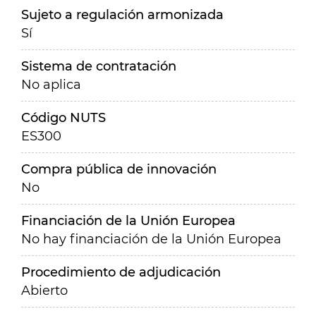
Sujeto a regulación armonizada
Sí
Sistema de contratación
No aplica
Código NUTS
ES300
Compra pública de innovación
No
Financiación de la Unión Europea
No hay financiación de la Unión Europea
Procedimiento de adjudicación
Abierto