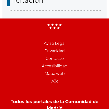
licitación
Aviso Legal
Menu
Privacidad
pie
Contacto
PCON
Accesibilidad
Mapa web
w3c
Todos los portales de la Comunidad de
Madrid