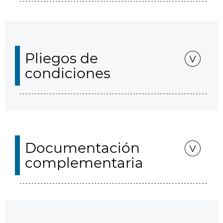
Pliegos de
condiciones
Documentación
complementaria