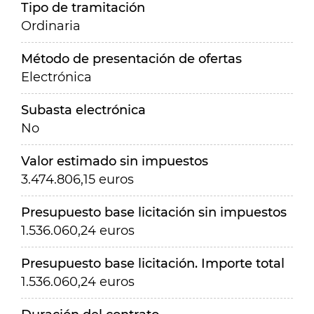
Tipo de tramitación
Ordinaria
Método de presentación de ofertas
Electrónica
Subasta electrónica
No
Valor estimado sin impuestos
3.474.806,15 euros
Presupuesto base licitación sin impuestos
1.536.060,24 euros
Presupuesto base licitación. Importe total
1.536.060,24 euros