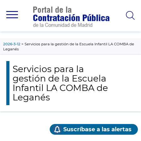
contenido
principal
2026-3-12
Servicios para la gestión de la Escuela Infantil LA COMBA de
Leganés
Servicios para la
gestión de la Escuela
Infantil LA COMBA de
Leganés
Suscríbase a las alertas