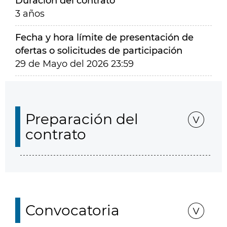
Duración del contrato
3 años
Fecha y hora límite de presentación de
ofertas o solicitudes de participación
29 de Mayo del 2026 23:59
Preparación del
contrato
Convocatoria