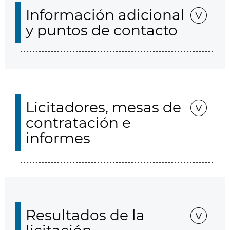
Información adicional
y puntos de contacto
Licitadores, mesas de
contratación e
informes
Resultados de la