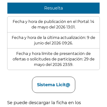
Resuelta
Fecha y hora de publicación en el Portal: 14
de mayo del 2026 13:01.
Fecha y hora de la última actualización: 9 de
junio del 2026 09:26.
Fecha y hora límite de presentación de
ofertas o solicitudes de participación: 29 de
mayo del 2026 23:59.
Enlaces
Sistema Licit@
Se puede descargar la ficha en los