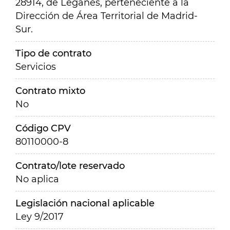
28914, de Leganés, perteneciente a la
Dirección de Área Territorial de Madrid-
Sur.
Tipo de contrato
Servicios
Contrato mixto
No
Código CPV
80110000-8
Contrato/lote reservado
No aplica
Legislación nacional aplicable
Ley 9/2017