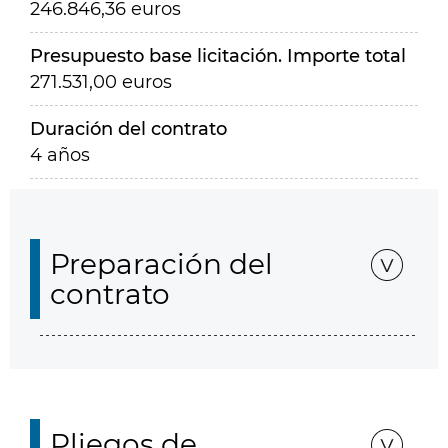
246.846,36 euros
Presupuesto base licitación. Importe total
271.531,00 euros
Duración del contrato
4 años
Preparación del
contrato
Pliegos de