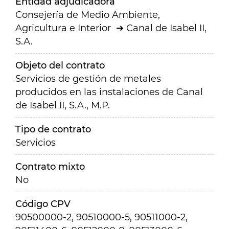
Entidad adjudicadora
Consejería de Medio Ambiente,
Agricultura e Interior
Canal de Isabel II,
S.A.
Objeto del contrato
Servicios de gestión de metales
producidos en las instalaciones de Canal
de Isabel II, S.A., M.P.
Tipo de contrato
Servicios
Contrato mixto
No
Código CPV
90500000-2, 90510000-5, 90511000-2,