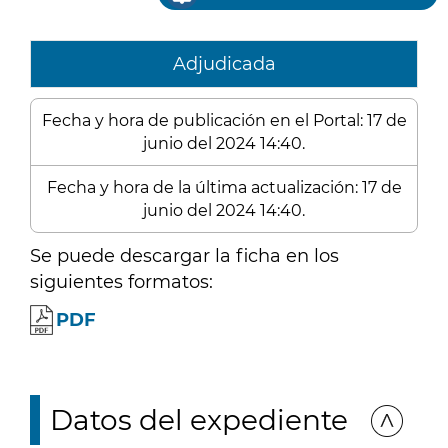
Adjudicada
Fecha y hora de publicación en el Portal: 17 de
junio del 2024 14:40.
Fecha y hora de la última actualización: 17 de
junio del 2024 14:40.
Se puede descargar la ficha en los
siguientes formatos:
PDF
Datos del expediente