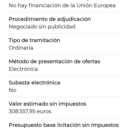
No hay financiación de la Unión Europea
Procedimiento de adjudicación
Negociado sin publicidad
Tipo de tramitación
Ordinaria
Método de presentación de ofertas
Electrónica
Subasta electrónica
No
Valor estimado sin impuestos
308.557,95 euros
Presupuesto base licitación sin impuestos