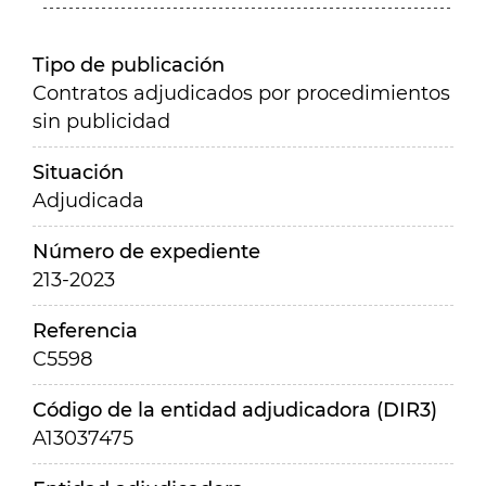
Tipo de publicación
Contratos adjudicados por procedimientos
sin publicidad
Situación
Adjudicada
Número de expediente
213-2023
Referencia
C5598
Código de la entidad adjudicadora (DIR3)
A13037475