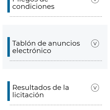
condiciones
Tablón de anuncios
electrónico
Resultados de la
licitación