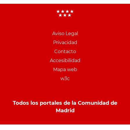
Aviso Legal
Menu
Privacidad
pie
Contacto
PCON
Accesibilidad
Mapa web
w3c
Todos los portales de la Comunidad de
Madrid