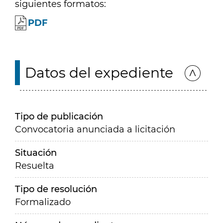
siguientes formatos:
PDF
Datos del expediente
Tipo de publicación
Convocatoria anunciada a licitación
Situación
Resuelta
Tipo de resolución
Formalizado