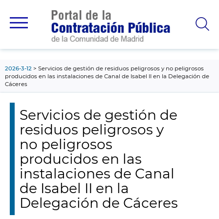
contenido
principal
2026-3-12
Servicios de gestión de residuos peligrosos y no peligrosos
producidos en las instalaciones de Canal de Isabel II en la Delegación de
Cáceres
Servicios de gestión de
residuos peligrosos y
no peligrosos
producidos en las
instalaciones de Canal
de Isabel II en la
Delegación de Cáceres