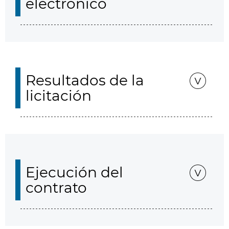
electrónico
Resultados de la
licitación
Ejecución del
contrato