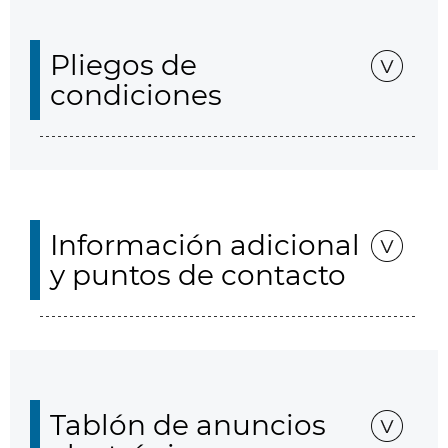
Pliegos de
condiciones
Información adicional
y puntos de contacto
Tablón de anuncios