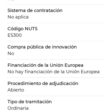
Sistema de contratación
No aplica
Código NUTS
ES300
Compra pública de innovación
No
Financiación de la Unión Europea
No hay financiación de la Unión Europea
Procedimiento de adjudicación
Abierto
Tipo de tramitación
Ordinaria