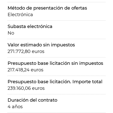
Método de presentación de ofertas
Electrónica
Subasta electrónica
No
Valor estimado sin impuestos
271.772,80 euros
Presupuesto base licitación sin impuestos
217.418,24 euros
Presupuesto base licitación. Importe total
239.160,06 euros
Duración del contrato
4 años