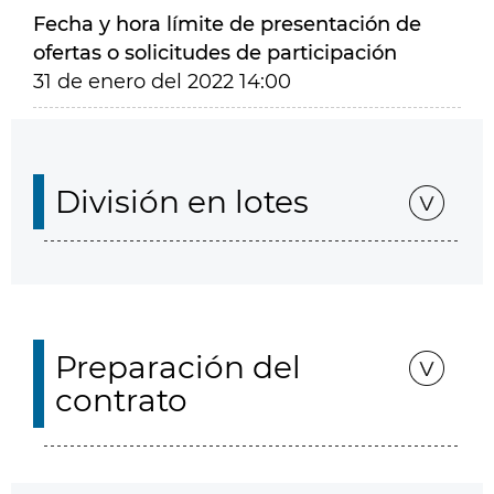
Fecha y hora límite de presentación de
ofertas o solicitudes de participación
31 de enero del 2022 14:00
División en lotes
Preparación del
contrato