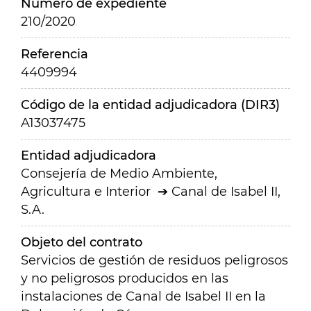
Número de expediente
210/2020
Referencia
4409994
Código de la entidad adjudicadora (DIR3)
A13037475
Entidad adjudicadora
Consejería de Medio Ambiente,
Agricultura e Interior
Canal de Isabel II,
S.A.
Objeto del contrato
Servicios de gestión de residuos peligrosos
y no peligrosos producidos en las
instalaciones de Canal de Isabel II en la