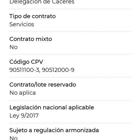
Delegación de Cáceres
Tipo de contrato
Servicios
Contrato mixto
No
Código CPV
90511100-3, 90512000-9
Contrato/lote reservado
No aplica
Legislación nacional aplicable
Ley 9/2017
Sujeto a regulación armonizada
No