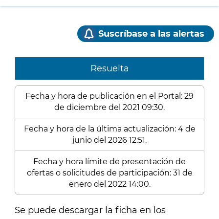
Suscríbase a las alertas
Resuelta
Fecha y hora de publicación en el Portal: 29
de diciembre del 2021 09:30.
Fecha y hora de la última actualización: 4 de
junio del 2026 12:51.
Fecha y hora límite de presentación de
ofertas o solicitudes de participación: 31 de
enero del 2022 14:00.
Se puede descargar la ficha en los