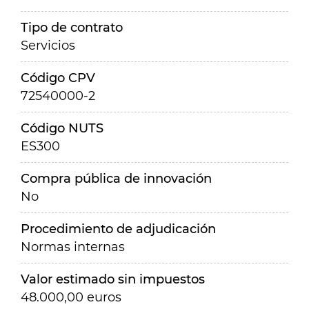
Tipo de contrato
Servicios
Código CPV
72540000-2
Código NUTS
ES300
Compra pública de innovación
No
Procedimiento de adjudicación
Normas internas
Valor estimado sin impuestos
48.000,00 euros