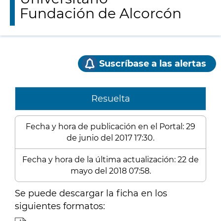
Fundación de Alcorcón
Suscríbase a las alertas
Resuelta
Fecha y hora de publicación en el Portal: 29
de junio del 2017 17:30.
Fecha y hora de la última actualización: 22 de
mayo del 2018 07:58.
Se puede descargar la ficha en los
siguientes formatos: