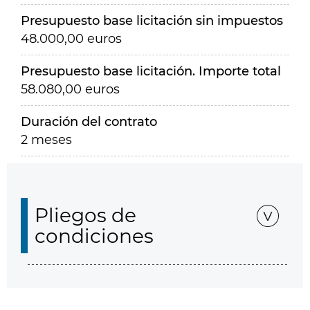
Presupuesto base licitación sin impuestos
48.000,00 euros
Presupuesto base licitación. Importe total
58.080,00 euros
Duración del contrato
2 meses
Pliegos de
condiciones