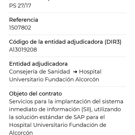
PS 27/17
Referencia
1507802
Código de la entidad adjudicadora (DIR3)
A13019208
Entidad adjudicadora
Consejería de Sanidad
Hospital
Universitario Fundación Alcorcón
Objeto del contrato
Servicios para la implantación del sistema
inmediato de información (SII), utilizando
la solución estándar de SAP para el
Hospital Universitario Fundación de
Alcorcón