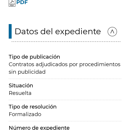
PDF
Datos del expediente
Tipo de publicación
Contratos adjudicados por procedimientos
sin publicidad
Situación
Resuelta
Tipo de resolución
Formalizado
Número de expediente