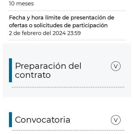
10 meses
Fecha y hora límite de presentación de
ofertas o solicitudes de participación
2 de febrero del 2024 23:59
Preparación del
contrato
Convocatoria