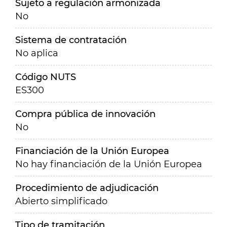
Sujeto a regulación armonizada
No
Sistema de contratación
No aplica
Código NUTS
ES300
Compra pública de innovación
No
Financiación de la Unión Europea
No hay financiación de la Unión Europea
Procedimiento de adjudicación
Abierto simplificado
Tipo de tramitación