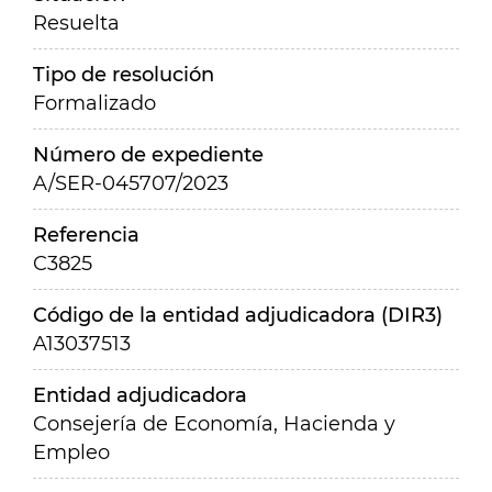
Resuelta
Tipo de resolución
Formalizado
Número de expediente
A/SER-045707/2023
Referencia
C3825
Código de la entidad adjudicadora (DIR3)
A13037513
Entidad adjudicadora
Consejería de Economía, Hacienda y
Empleo