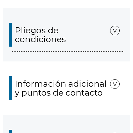
Pliegos de
condiciones
Información adicional
y puntos de contacto