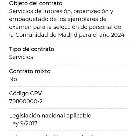
Objeto del contrato
Servicios de impresión, organización y
empaquetado de los ejemplares de
examen para la selección de personal de
la Comunidad de Madrid para el año 2024
Tipo de contrato
Servicios
Contrato mixto
No
Código CPV
79800000-2
Legislación nacional aplicable
Ley 9/2017