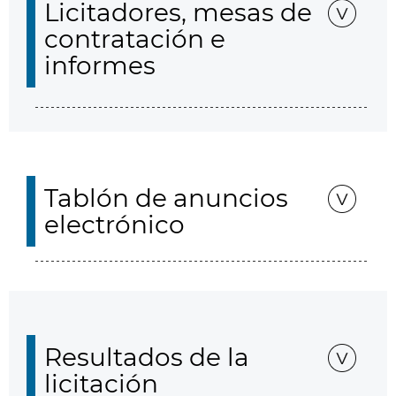
Licitadores, mesas de
contratación e
informes
Tablón de anuncios
electrónico
Resultados de la
licitación