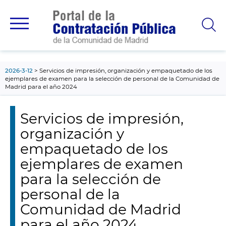
contenido
principal
2026-3-12
Servicios de impresión, organización y empaquetado de los
ejemplares de examen para la selección de personal de la Comunidad de
Madrid para el año 2024
Servicios de impresión,
organización y
empaquetado de los
ejemplares de examen
para la selección de
personal de la
Comunidad de Madrid
para el año 2024