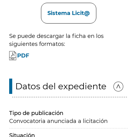
Enlaces
Sistema Licit@
Se puede descargar la ficha en los
siguientes formatos:
PDF
Datos del expediente
Tipo de publicación
Convocatoria anunciada a licitación
Situación