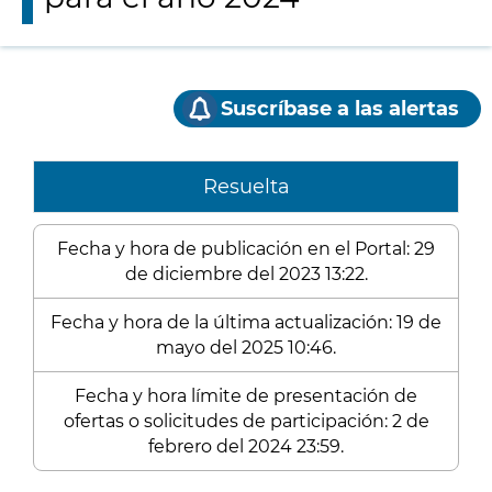
Suscríbase a las alertas
Resuelta
Fecha y hora de publicación en el Portal: 29
de diciembre del 2023 13:22.
Fecha y hora de la última actualización: 19 de
mayo del 2025 10:46.
Fecha y hora límite de presentación de
ofertas o solicitudes de participación: 2 de
febrero del 2024 23:59.