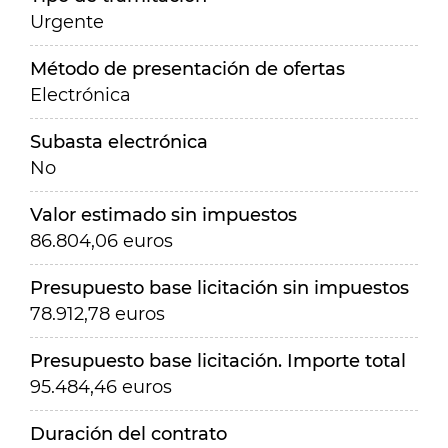
Urgente
Método de presentación de ofertas
Electrónica
Subasta electrónica
No
Valor estimado sin impuestos
86.804,06 euros
Presupuesto base licitación sin impuestos
78.912,78 euros
Presupuesto base licitación. Importe total
95.484,46 euros
Duración del contrato