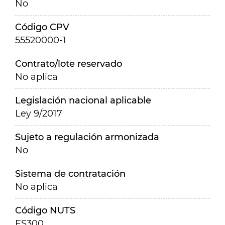
No
Código CPV
55520000-1
Contrato/lote reservado
No aplica
Legislación nacional aplicable
Ley 9/2017
Sujeto a regulación armonizada
No
Sistema de contratación
No aplica
Código NUTS
ES300