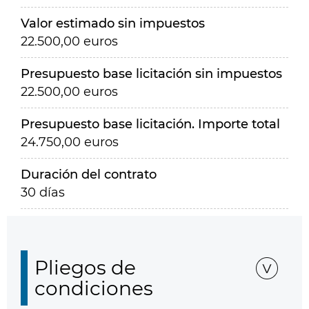
Valor estimado sin impuestos
22.500,00 euros
Presupuesto base licitación sin impuestos
22.500,00 euros
Presupuesto base licitación. Importe total
24.750,00 euros
Duración del contrato
30 días
Pliegos de
condiciones