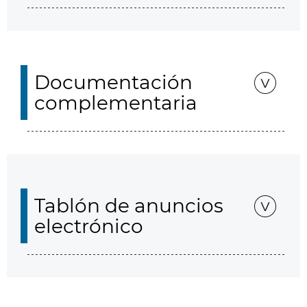
Documentación
complementaria
Tablón de anuncios
electrónico