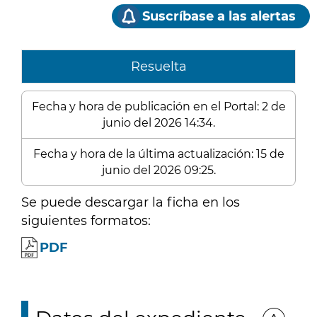
Suscríbase a las alertas
Resuelta
Fecha y hora de publicación en el Portal: 2 de
junio del 2026 14:34.
Fecha y hora de la última actualización: 15 de
junio del 2026 09:25.
Se puede descargar la ficha en los
siguientes formatos:
PDF