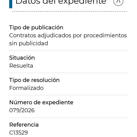
Datos del expediente
Tipo de publicación
Contratos adjudicados por procedimientos
sin publicidad
Situación
Resuelta
Tipo de resolución
Formalizado
Número de expediente
079/2026
Referencia
C13529