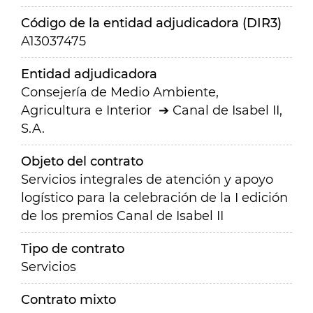
Código de la entidad adjudicadora (DIR3)
A13037475
Entidad adjudicadora
Consejería de Medio Ambiente,
Agricultura e Interior
Canal de Isabel II,
S.A.
Objeto del contrato
Servicios integrales de atención y apoyo
logístico para la celebración de la I edición
de los premios Canal de Isabel II
Tipo de contrato
Servicios
Contrato mixto