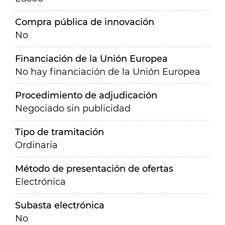
Compra pública de innovación
No
Financiación de la Unión Europea
No hay financiación de la Unión Europea
Procedimiento de adjudicación
Negociado sin publicidad
Tipo de tramitación
Ordinaria
Método de presentación de ofertas
Electrónica
Subasta electrónica
No